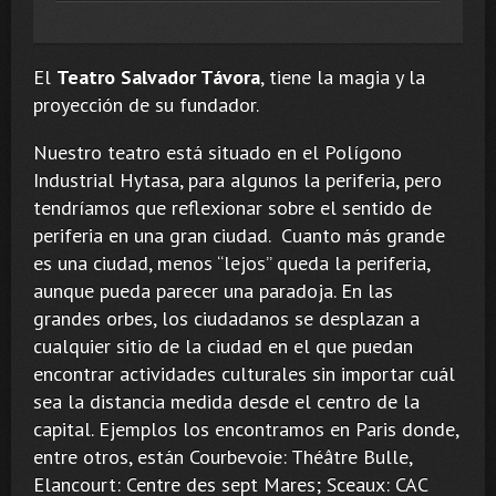
El
Teatro Salvador Távora
, tiene la magia y la
proyección de su fundador.
Nuestro teatro está situado en el Polígono
Industrial Hytasa, para algunos la periferia, pero
tendríamos que reflexionar sobre el sentido de
periferia en una gran ciudad. Cuanto más grande
es una ciudad, menos “lejos” queda la periferia,
aunque pueda parecer una paradoja. En las
grandes orbes, los ciudadanos se desplazan a
cualquier sitio de la ciudad en el que puedan
encontrar actividades culturales sin importar cuál
sea la distancia medida desde el centro de la
capital. Ejemplos los encontramos en Paris donde,
entre otros, están Courbevoie: Théâtre Bulle,
Elancourt: Centre des sept Mares; Sceaux: CAC