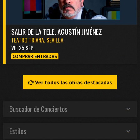
SALIR DE LA TELE. AGUSTÍN JIMÉNEZ
TEATRO TRIANA. SEVILLA
VIE 25 SEP
COMPRAR ENTRADAS
Ver todos las obras destacadas
Buscador de Conciertos
Estilos