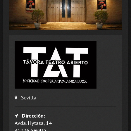
Sevilla
Dirección:
Avda. Hytasa, 14
41006 Sevilla