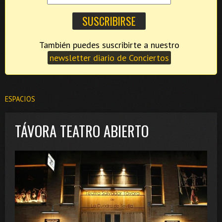
También puedes suscribirte a nuestro
newsletter diario de Conciertos
ESPACIOS
TÁVORA TEATRO ABIERTO