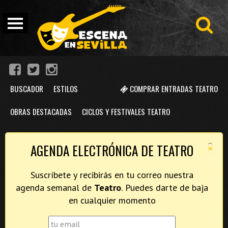
BUSCADOR
ESTILOS
COMPRAR ENTRADAS TEATRO
OBRAS DESTACADAS
CICLOS Y FESTIVALES TEATRO
×
AGENDA ELECTRÓNICA DE TEATRO
Suscríbete y recibirás en tu correo nuestra
agenda semanal de
Teatro
. Puedes darte de baja
en cualquier momento