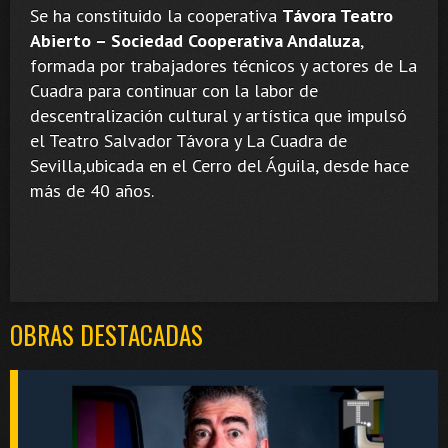
Se ha constituido la cooperativa
Távora Teatro
Abierto – Sociedad Cooperativa Andaluza
,
formada por trabajadores técnicos y actores de La
Cuadra para continuar con la labor de
descentralización cultural y artística que impulsó
el Teatro Salvador Távora y La Cuadra de
Sevilla,ubicada en el Cerro del Águila, desde hace
más de 40 años.
OBRAS DESTACADAS