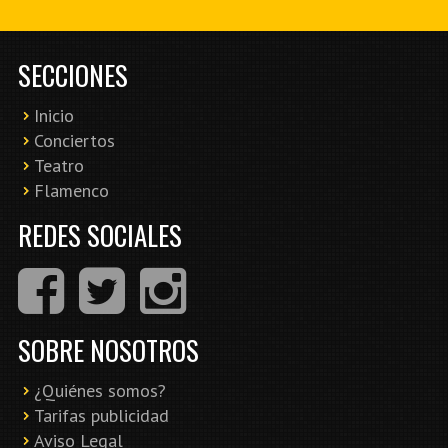
SECCIONES
Inicio
Conciertos
Teatro
Flamenco
REDES SOCIALES
SOBRE NOSOTROS
¿Quiénes somos?
Tarifas publicidad
Aviso Legal