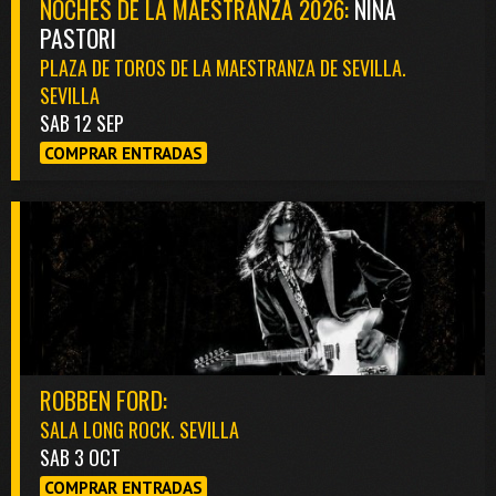
NOCHES DE LA MAESTRANZA 2026:
NIÑA
PASTORI
PLAZA DE TOROS DE LA MAESTRANZA DE SEVILLA.
SEVILLA
SAB 12 SEP
COMPRAR ENTRADAS
ROBBEN FORD:
SALA LONG ROCK. SEVILLA
SAB 3 OCT
COMPRAR ENTRADAS