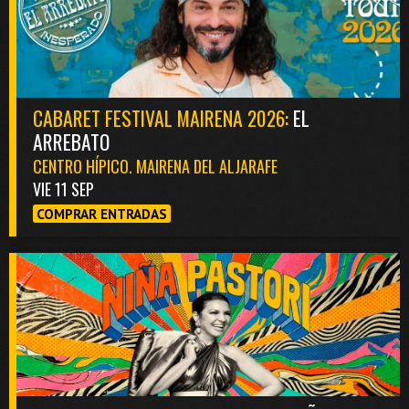
CABARET FESTIVAL MAIRENA 2026:
EL
ARREBATO
CENTRO HÍPICO. MAIRENA DEL ALJARAFE
VIE 11 SEP
COMPRAR ENTRADAS