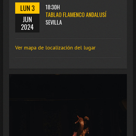
LUN 3
18:30H
TABLAO FLAMENCO ANDALUSÍ
JUN
SEVILLA
2024
Ver mapa de localización del lugar