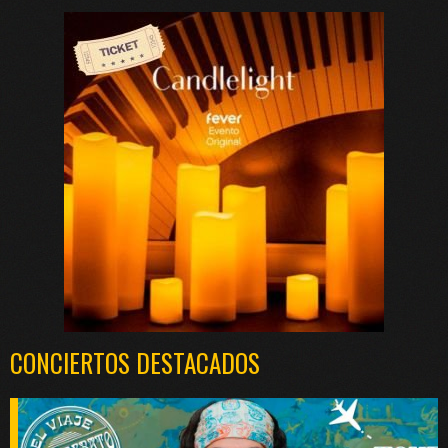
CONCIERTOS DESTACADOS