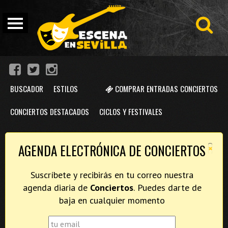
BUSCADOR
ESTILOS
COMPRAR ENTRADAS CONCIERTOS
CONCIERTOS DESTACADOS
CICLOS Y FESTIVALES
×
AGENDA ELECTRÓNICA DE CONCIERTOS
Suscríbete y recibirás en tu correo nuestra
agenda diaria de
Conciertos
. Puedes darte de
baja en cualquier momento