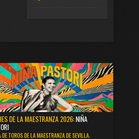
ES DE LA MAESTRANZA 2026:
NIÑA
ORI
 DE TOROS DE LA MAESTRANZA DE SEVILLA.