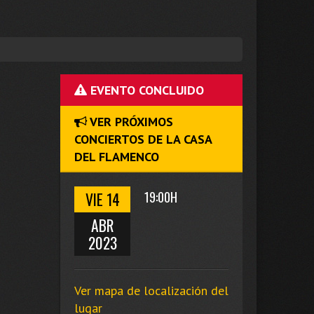
EVENTO CONCLUIDO
VER PRÓXIMOS
CONCIERTOS DE LA CASA
DEL FLAMENCO
VIE 14
19:00H
ABR
2023
Ver mapa de localización del
lugar