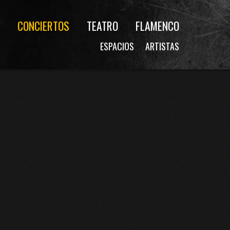
CONCIERTOS
TEATRO
FLAMENCO
ESPACIOS
ARTISTAS