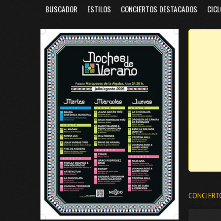
BUSCADOR
ESTILOS
CONCIERTOS DESTACADOS
CICL
CONCIERT