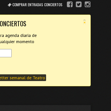
COMPRAR ENTRADAS CONCIERTOS
×
CONCIERTOS
tra agenda diaria de
 cualquier momento
tter semanal de Teatro