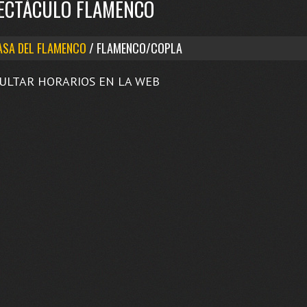
ECTÁCULO FLAMENCO
ASA DEL FLAMENCO
/ FLAMENCO/COPLA
ULTAR HORARIOS EN LA WEB