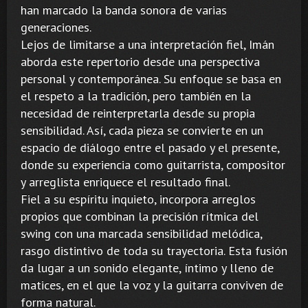
han marcado la banda sonora de varias
generaciones.
Lejos de limitarse a una interpretación fiel, Imán
aborda este repertorio desde una perspectiva
personal y contemporánea. Su enfoque se basa en
el respeto a la tradición, pero también en la
necesidad de reinterpretarla desde su propia
sensibilidad. Así, cada pieza se convierte en un
espacio de diálogo entre el pasado y el presente,
donde su experiencia como guitarrista, compositor
y arreglista enriquece el resultado final.
Fiel a su espíritu inquieto, incorpora arreglos
propios que combinan la precisión rítmica del
swing con una marcada sensibilidad melódica,
rasgo distintivo de toda su trayectoria. Esta fusión
da lugar a un sonido elegante, íntimo y lleno de
matices, en el que la voz y la guitarra conviven de
forma natural.