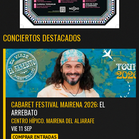
CONCIERTOS DESTACADOS
CABARET FESTIVAL MAIRENA 2026:
EL
ARREBATO
CENTRO HÍPICO. MAIRENA DEL ALJARAFE
VIE 11 SEP
COMPRAR ENTRADAS