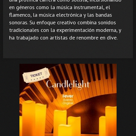
en géneros como la música instrumental, el
flamenco, la música electrónica y las bandas
sonoras. Su enfoque creativo combina sonidos
tradicionales con la experimentación moderna, y
ha trabajado con artistas de renombre en dive.