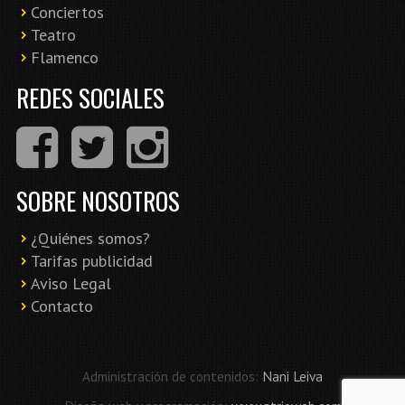
Conciertos
Teatro
Flamenco
REDES SOCIALES
SOBRE NOSOTROS
¿Quiénes somos?
Tarifas publicidad
Aviso Legal
Contacto
Administración de contenidos:
Nani Leiva