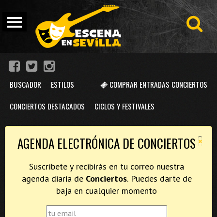
BUSCADOR
ESTILOS
COMPRAR ENTRADAS CONCIERTOS
CONCIERTOS DESTACADOS
CICLOS Y FESTIVALES
×
AGENDA ELECTRÓNICA DE CONCIERTOS
Suscríbete y recibirás en tu correo nuestra
agenda diaria de
Conciertos
. Puedes darte de
baja en cualquier momento