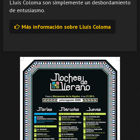
Lluís Coloma son simplemente un desbordamiento
de entusiasmo.
Más información sobre Lluís Coloma