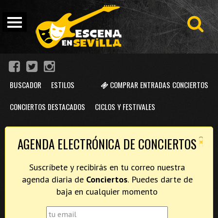
BUSCADOR
ESTILOS
COMPRAR ENTRADAS CONCIERTOS
CONCIERTOS DESTACADOS
CICLOS Y FESTIVALES
×
AGENDA ELECTRÓNICA DE CONCIERTOS
Suscríbete y recibirás en tu correo nuestra
agenda diaria de
Conciertos
. Puedes darte de
baja en cualquier momento