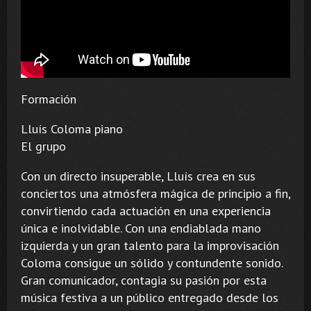
Formación
Lluís Coloma piano
El grupo
Con un directo insuperable, Lluís crea en sus
conciertos una atmósfera mágica de principio a fin,
convirtiendo cada actuación en una experiencia
única e inolvidable. Con una endiablada mano
izquierda y un gran talento para la improvisación
Coloma consigue un sólido y contundente sonido.
Gran comunicador, contagia su pasión por esta
música festiva a un público entregado desde los