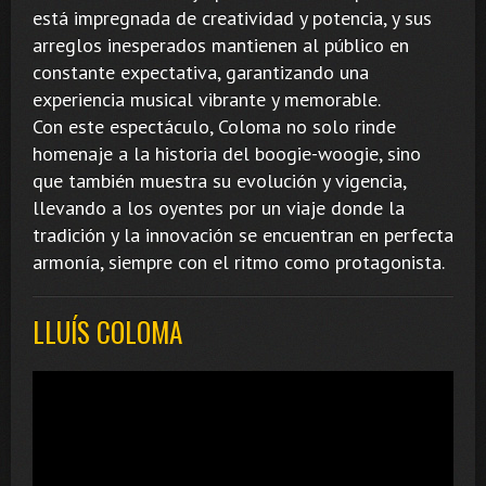
está impregnada de creatividad y potencia, y sus
arreglos inesperados mantienen al público en
constante expectativa, garantizando una
experiencia musical vibrante y memorable.
Con este espectáculo, Coloma no solo rinde
homenaje a la historia del boogie-woogie, sino
que también muestra su evolución y vigencia,
llevando a los oyentes por un viaje donde la
tradición y la innovación se encuentran en perfecta
armonía, siempre con el ritmo como protagonista.
LLUÍS COLOMA