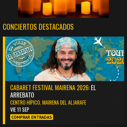
CONCIERTOS DESTACADOS
CABARET FESTIVAL MAIRENA 2026:
EL
ARREBATO
CENTRO HÍPICO. MAIRENA DEL ALJARAFE
VIE 11 SEP
COMPRAR ENTRADAS