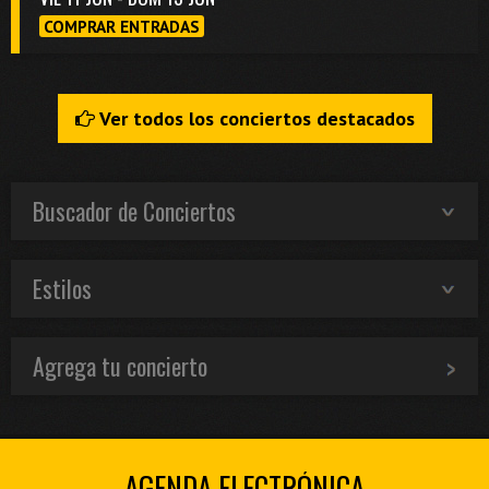
COMPRAR ENTRADAS
Ver todos los conciertos destacados
Buscador de Conciertos
Estilos
Agrega tu concierto
AGENDA ELECTRÓNICA