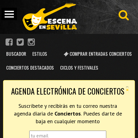
BUSCADOR
ESTILOS
COMPRAR ENTRADAS CONCIERTOS
CONCIERTOS DESTACADOS
CICLOS Y FESTIVALES
×
AGENDA ELECTRÓNICA DE CONCIERTOS
Suscríbete y recibirás en tu correo nuestra
agenda diaria de
Conciertos
. Puedes darte de
baja en cualquier momento