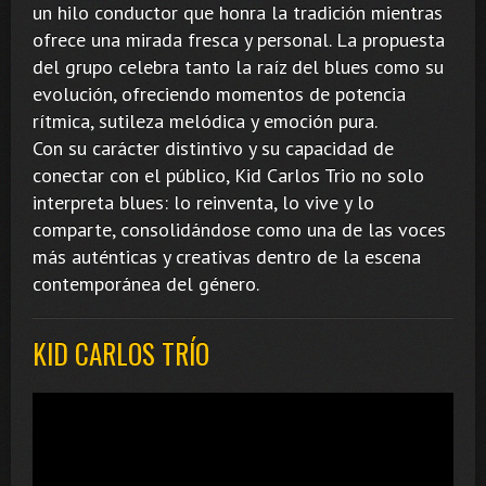
un hilo conductor que honra la tradición mientras
ofrece una mirada fresca y personal. La propuesta
del grupo celebra tanto la raíz del blues como su
evolución, ofreciendo momentos de potencia
rítmica, sutileza melódica y emoción pura.
Con su carácter distintivo y su capacidad de
conectar con el público, Kid Carlos Trio no solo
interpreta blues: lo reinventa, lo vive y lo
comparte, consolidándose como una de las voces
más auténticas y creativas dentro de la escena
contemporánea del género.
KID CARLOS TRÍO