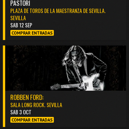
PASTORI
PLAZA DE TOROS DE LA MAESTRANZA DE SEVILLA.
SEVILLA
SAB 12 SEP
COMPRAR ENTRADAS
ROBBEN FORD:
SALA LONG ROCK. SEVILLA
SAB 3 OCT
COMPRAR ENTRADAS