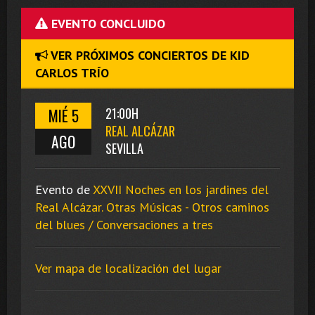
EVENTO CONCLUIDO
VER PRÓXIMOS CONCIERTOS DE KID
CARLOS TRÍO
MIÉ 5
21:00H
REAL ALCÁZAR
AGO
SEVILLA
Evento de
XXVII Noches en los jardines del
Real Alcázar. Otras Músicas - Otros caminos
del blues / Conversaciones a tres
Ver mapa de localización del lugar