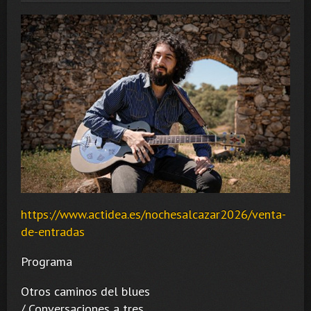
https://www.actidea.es/nochesalcazar2026/venta-
de-entradas
Programa
Otros caminos del blues
/ Conversaciones a tres