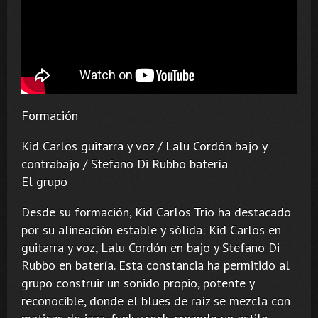
Formación
Kid Carlos guitarra y voz / Lalu Cordón bajo y
contrabajo / Stefano Di Rubbo batería
El grupo
Desde su formación, Kid Carlos Trio ha destacado
por su alineación estable y sólida: Kid Carlos en
guitarra y voz, Lalu Cordón en bajo y Stefano Di
Rubbo en batería. Esta constancia ha permitido al
grupo construir un sonido propio, potente y
reconocible, donde el blues de raíz se mezcla con