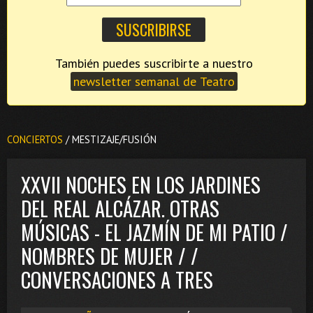
También puedes suscribirte a nuestro
newsletter semanal de Teatro
CONCIERTOS
/ MESTIZAJE/FUSIÓN
XXVII NOCHES EN LOS JARDINES
DEL REAL ALCÁZAR. OTRAS
MÚSICAS - EL JAZMÍN DE MI PATIO /
NOMBRES DE MUJER / /
CONVERSACIONES A TRES