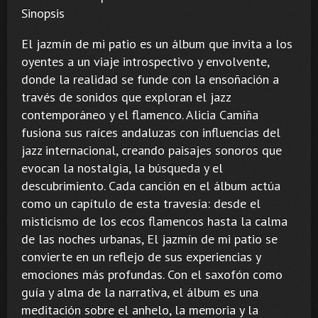
Sinopsis
El jazmín de mi patio es un álbum que invita a los
oyentes a un viaje introspectivo y envolvente,
donde la realidad se funde con la ensoñación a
través de sonidos que exploran el jazz
contemporáneo y el flamenco. Alicia Camiña
fusiona sus raíces andaluzas con influencias del
jazz internacional, creando paisajes sonoros que
evocan la nostalgia, la búsqueda y el
descubrimiento. Cada canción en el álbum actúa
como un capítulo de esta travesía: desde el
misticismo de los ecos flamencos hasta la calma
de las noches urbanas, El jazmín de mi patio se
convierte en un reflejo de sus experiencias y
emociones más profundas. Con el saxofón como
guía y alma de la narrativa, el álbum es una
meditación sobre el anhelo, la memoria y la