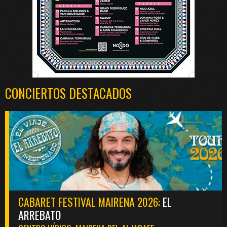
CONCIERTOS DESTACADOS
CABARET FESTIVAL MAIRENA 2026:
EL
ARREBATO