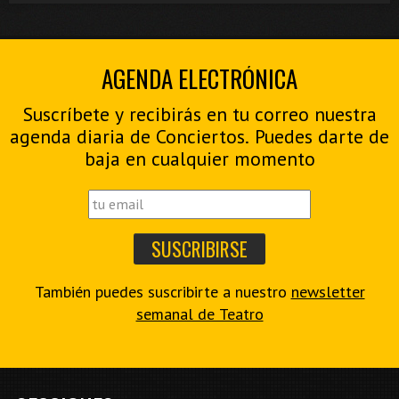
AGENDA ELECTRÓNICA
Suscríbete y recibirás en tu correo nuestra
agenda diaria de Conciertos. Puedes darte de
baja en cualquier momento
También puedes suscribirte a nuestro
newsletter
semanal de Teatro