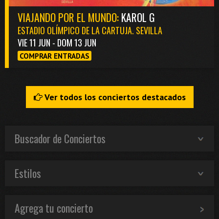
VIAJANDO POR EL MUNDO:
KAROL G
ESTADIO OLÍMPICO DE LA CARTUJA. SEVILLA
VIE 11 JUN - DOM 13 JUN
COMPRAR ENTRADAS
Ver todos los conciertos destacados
Buscador de Conciertos
Estilos
Agrega tu concierto