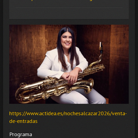
https://www.actidea.es/nochesalcazar2026/venta-
de-entradas
Programa