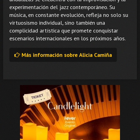
experimentación del jazz contemporáneo. Su
música, en constante evolución, refleja no solo su
virtuosismo individual, sino también una
complicidad artística que promete conquistar
escenarios internacionales en los próximos años.
Más información sobre Alicia Camiña