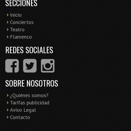
SECCIONES
Inicio
Conciertos
Teatro
Flamenco
REDES SOCIALES
SOBRE NOSOTROS
¿Quiénes somos?
Tarifas publicidad
Aviso Legal
Contacto