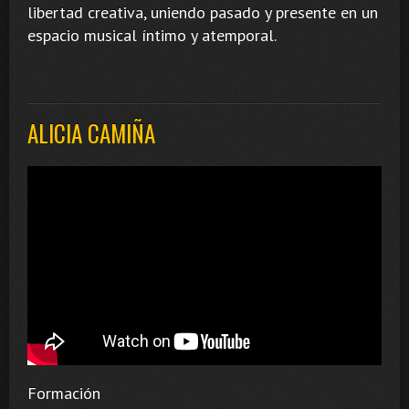
libertad creativa, uniendo pasado y presente en un
espacio musical íntimo y atemporal.
ALICIA CAMIÑA
Formación