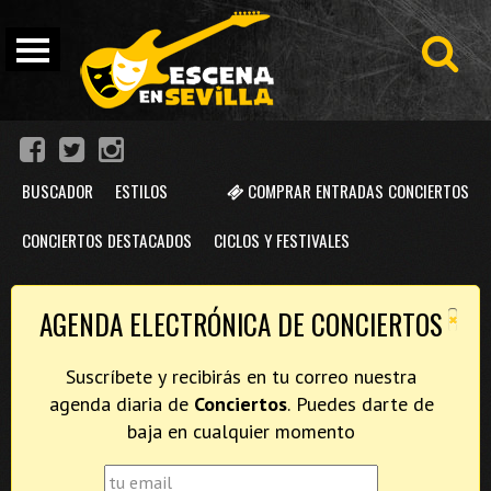
BUSCADOR
ESTILOS
COMPRAR ENTRADAS CONCIERTOS
CONCIERTOS DESTACADOS
CICLOS Y FESTIVALES
×
AGENDA ELECTRÓNICA DE CONCIERTOS
Suscríbete y recibirás en tu correo nuestra
agenda diaria de
Conciertos
. Puedes darte de
baja en cualquier momento