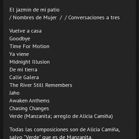
El jazmín de mi patio
/ Nombres de Mujer / / Conversaciones a tres
Vuelve a casa
Goodbye
Time For Motion
Ya viene
Midnight Illusion
De mi tierra
Calle Galera
The River Still Remembers
Jaho
Awaken Anthems
Chasing Changes
Verde (Manzanita; arreglo de Alicia Camiña)
Todas las composiciones son de Alicia Camiña,
salvo "Verde" que es de Manzanita.