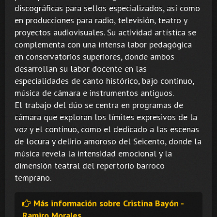
discográficas para sellos especializados, así como
en producciones para radio, televisión, teatro y
proyectos audiovisuales. Su actividad artística se
complementa con una intensa labor pedagógica
en conservatorios superiores, donde ambos
desarrollan su labor docente en las
especialidades de canto histórico, bajo continuo,
música de cámara e instrumentos antiguos.
El trabajo del dúo se centra en programas de
cámara que exploran los límites expresivos de la
voz y el continuo, como el dedicado a las escenas
de locura y delirio amoroso del Seicento, donde la
música revela la intensidad emocional y la
dimensión teatral del repertorio barroco
temprano.
Más información sobre Cristina Bayón -
Ramiro Morales