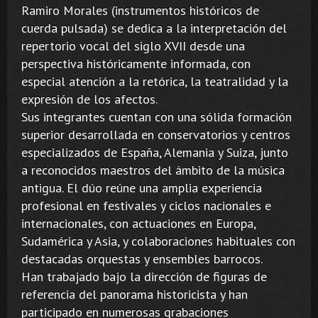
Ramiro Morales (instrumentos históricos de
cuerda pulsada) se dedica a la interpretación del
repertorio vocal del siglo XVII desde una
perspectiva históricamente informada, con
especial atención a la retórica, la teatralidad y la
expresión de los afectos.
Sus integrantes cuentan con una sólida formación
superior desarrollada en conservatorios y centros
especializados de España, Alemania y Suiza, junto
a reconocidos maestros del ámbito de la música
antigua. El dúo reúne una amplia experiencia
profesional en festivales y ciclos nacionales e
internacionales, con actuaciones en Europa,
Sudamérica y Asia, y colaboraciones habituales con
destacadas orquestas y ensembles barrocos.
Han trabajado bajo la dirección de figuras de
referencia del panorama historicista y han
participado en numerosas grabaciones