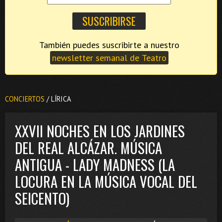
También puedes suscribirte a nuestro
newsletter semanal de Teatro
CONCIERTOS
/ LÍRICA
XXVII NOCHES EN LOS JARDINES
DEL REAL ALCÁZAR. MÚSICA
ANTIGUA - LADY MADNESS (LA
LOCURA EN LA MÚSICA VOCAL DEL
SEICENTO)