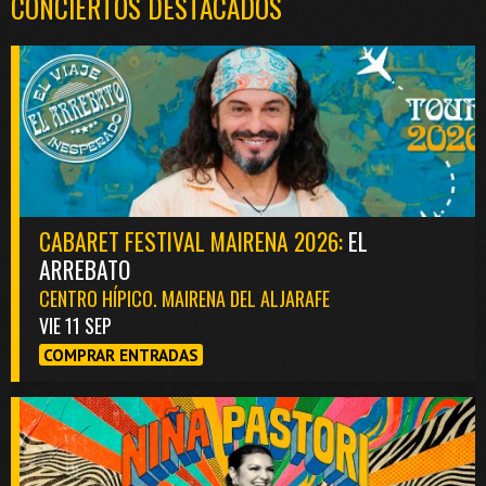
CONCIERTOS DESTACADOS
CABARET FESTIVAL MAIRENA 2026:
EL
ARREBATO
CENTRO HÍPICO. MAIRENA DEL ALJARAFE
VIE 11 SEP
COMPRAR ENTRADAS