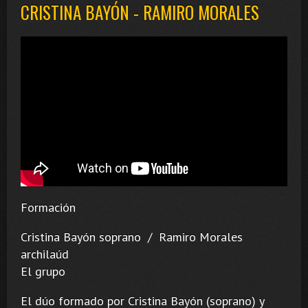
CRISTINA BAYÓN - RAMIRO MORALES
Formación
Cristina Bayón soprano / Ramiro Morales
archilaúd
El grupo
El dúo formado por Cristina Bayón (soprano) y