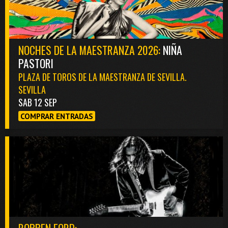
NOCHES DE LA MAESTRANZA 2026:
NIÑA
PASTORI
PLAZA DE TOROS DE LA MAESTRANZA DE SEVILLA.
SEVILLA
SAB 12 SEP
COMPRAR ENTRADAS
ROBBEN FORD: