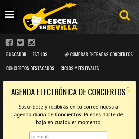
BUSCADOR
ESTILOS
COMPRAR ENTRADAS CONCIERTOS
CONCIERTOS DESTACADOS
CICLOS Y FESTIVALES
×
AGENDA ELECTRÓNICA DE CONCIERTOS
Suscríbete y recibirás en tu correo nuestra
agenda diaria de
Conciertos
. Puedes darte de
baja en cualquier momento