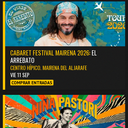
CABARET FESTIVAL MAIRENA 2026:
EL
ARREBATO
CENTRO HÍPICO. MAIRENA DEL ALJARAFE
VIE 11 SEP
COMPRAR ENTRADAS