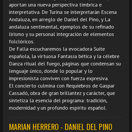
aportan una nueva perspectiva tímbrica e
interpretativa. De Turina se interpretarán Escena
Andaluza, en arreglo de Daniel del Pino, y La
andaluza sentimental, ejemplos de su refinado
lirismo y su personal integración de elementos
folclóricos.
De Falla escucharemos la evocadora Suite
española, la virtuosa Fantasía bética y la célebre
Danza ritual del fuego, páginas que condensan su
lenguaje único, donde lo popular y lo
impresionista conviven con fuerza expresiva.
El concierto culmina con Requiebros de Gaspar
Cassadó, obra de gran brillantez y carácter, que
sintetiza la esencia del programa: tradición,
modernidad y un profundo espíritu español.
MARIAN HERRERO - DANIEL DEL PINO