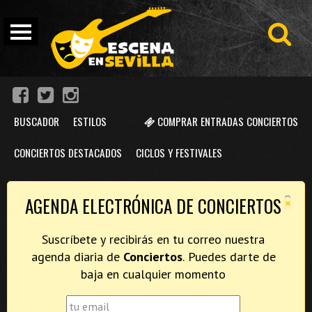
BUSCADOR
ESTILOS
COMPRAR ENTRADAS CONCIERTOS
CONCIERTOS DESTACADOS
CICLOS Y FESTIVALES
×
AGENDA ELECTRÓNICA DE CONCIERTOS
Suscríbete y recibirás en tu correo nuestra
agenda diaria de
Conciertos
. Puedes darte de
baja en cualquier momento