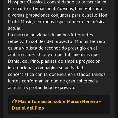
Newport Classical, consolidando su presencia en
el circuito internacional. Además, han realizado
diversas grabaciones conjuntas para el sello Non-
Profit Music, centradas especialmente en música
actual.
La carrera individual de ambos intérpretes
refuerza la solidez del proyecto: Marian Herrero
es una violista de reconocido prestigio en el
ámbito camerístico y orquestal, mientras que
Daniel del Pino, pianista de amplia proyección
internacional, compagina su actividad
concertística con la docencia en Estados Unidos.
Juntos conforman un dúo de gran coherencia
artística y profundidad expresiva.
Más información sobre Marian Herrero -
Daniel del Pino