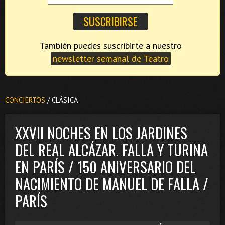
También puedes suscribirte a nuestro
newsletter semanal de Teatro
CONCIERTOS
/ CLÁSICA
XXVII NOCHES EN LOS JARDINES
DEL REAL ALCÁZAR. FALLA Y TURINA
EN PARÍS / 150 ANIVERSARIO DEL
NACIMIENTO DE MANUEL DE FALLA /
PARÍS