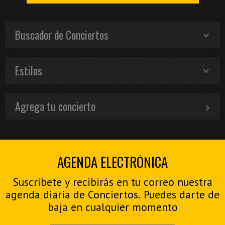
Buscador de Conciertos
Estilos
Agrega tu concierto
AGENDA ELECTRÓNICA
Suscríbete y recibirás en tu correo nuestra
agenda diaria de Conciertos. Puedes darte de
baja en cualquier momento