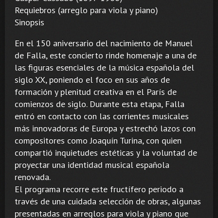
Requiebros (arreglo para viola y piano)
Sinopsis
En el 150 aniversario del nacimiento de Manuel
de Falla, este concierto rinde homenaje a una de
las figuras esenciales de la música española del
siglo XX, poniendo el foco en sus años de
formación y plenitud creativa en el París de
comienzos de siglo. Durante esta etapa, Falla
entró en contacto con las corrientes musicales
más innovadoras de Europa y estrechó lazos con
compositores como Joaquín Turina, con quien
compartió inquietudes estéticas y la voluntad de
proyectar una identidad musical española
renovada.
El programa recorre este fructífero periodo a
través de una cuidada selección de obras, algunas
presentadas en arreglos para viola y piano que