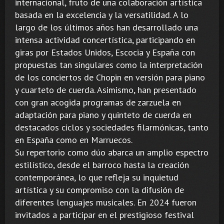
internacional, fruto de una colaboración artística
basada en la excelencia y la versatilidad. A lo
largo de los últimos años han desarrollado una
intensa actividad concertística, participando en
giras por Estados Unidos, Escocia y España con
propuestas tan singulares como la interpretación
de los conciertos de Chopin en versión para piano
y cuarteto de cuerda. Asimismo, han presentado
con gran acogida programas de zarzuela en
adaptación para piano y quinteto de cuerda en
destacados ciclos y sociedades filarmónicas, tanto
en España como en Marruecos.
Su repertorio como dúo abarca un amplio espectro
estilístico, desde el barroco hasta la creación
contemporánea, lo que refleja su inquietud
artística y su compromiso con la difusión de
diferentes lenguajes musicales. En 2024 fueron
invitados a participar en el prestigioso festival