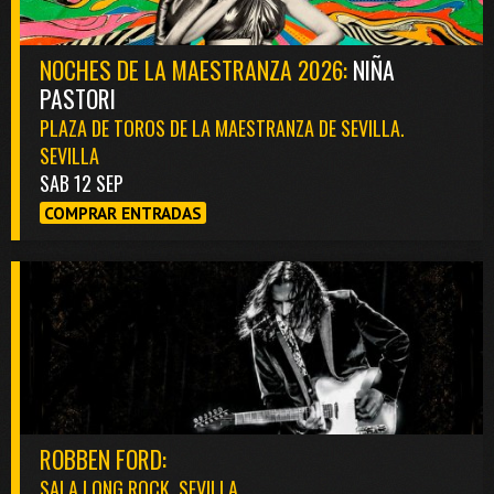
NOCHES DE LA MAESTRANZA 2026:
NIÑA
PASTORI
PLAZA DE TOROS DE LA MAESTRANZA DE SEVILLA.
SEVILLA
SAB 12 SEP
COMPRAR ENTRADAS
ROBBEN FORD:
SALA LONG ROCK. SEVILLA