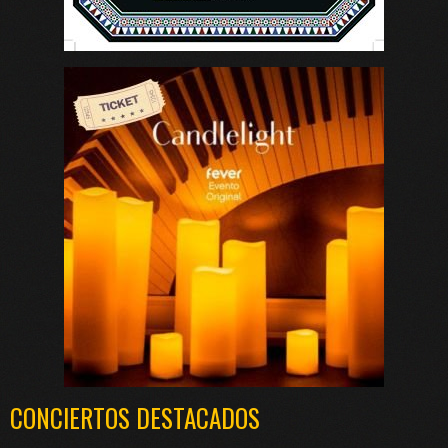
CONCIERTOS DESTACADOS