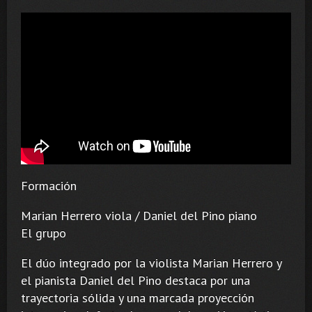
Formación
Marian Herrero viola / Daniel del Pino piano
El grupo
El dúo integrado por la violista Marian Herrero y
el pianista Daniel del Pino destaca por una
trayectoria sólida y una marcada proyección