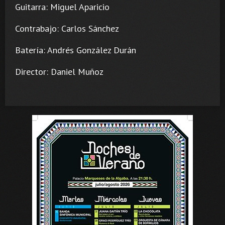
Guitarra: Miguel Aparicio
Contrabajo: Carlos Sánchez
Batería: Andrés González Durán
Director: Daniel Muñoz