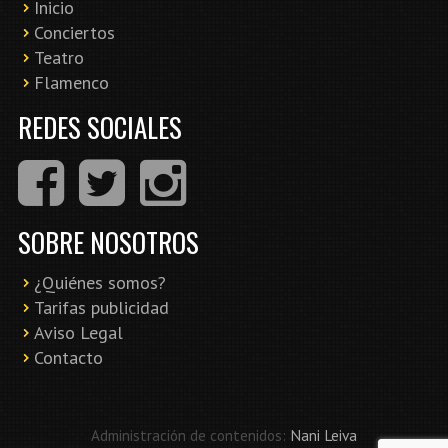
Inicio
Conciertos
Teatro
Flamenco
REDES SOCIALES
SOBRE NOSOTROS
¿Quiénes somos?
Tarifas publicidad
Aviso Legal
Contacto
Administración de contenidos:
Nani Leiva