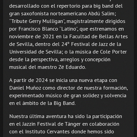
desarrollado con el repertorio para big band del
gran saxofonista norteamericano Abdú Salim;
“Tribute Gerry Mulligan”, magistralmente dirigidos
por Francisco Blanco “Latino”, que estrenamos en
noviembre de 2021 en la Facultad de Bellas Artes
de Sevilla, dentro del 24º Festival de Jazz de la
Universidad de Sevilla; o la música de Cole Porter
desde la perspectiva, arreglos y concepción
musical del maestro Zé Eduardo.
A partir de 2024 se inicia una nueva etapa con
Daniel Muñoz como director de nuestra formación,
experimentado músico de gran solidez y solvencia
en el ámbito de la Big Band.
Nuestra última aventura ha sido la participación
en el Jazzin Festival de Tánger en colaboración
con el Instituto Cervantes donde hemos sido