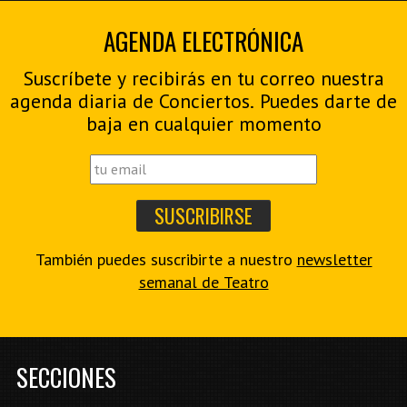
AGENDA ELECTRÓNICA
Suscríbete y recibirás en tu correo nuestra
agenda diaria de Conciertos. Puedes darte de
baja en cualquier momento
También puedes suscribirte a nuestro
newsletter
semanal de Teatro
SECCIONES