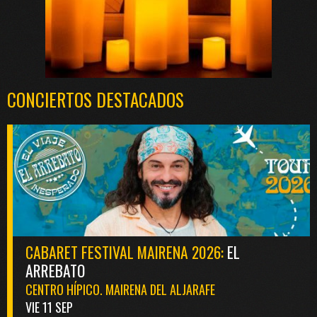
CONCIERTOS DESTACADOS
CABARET FESTIVAL MAIRENA 2026:
EL
ARREBATO
CENTRO HÍPICO. MAIRENA DEL ALJARAFE
VIE 11 SEP