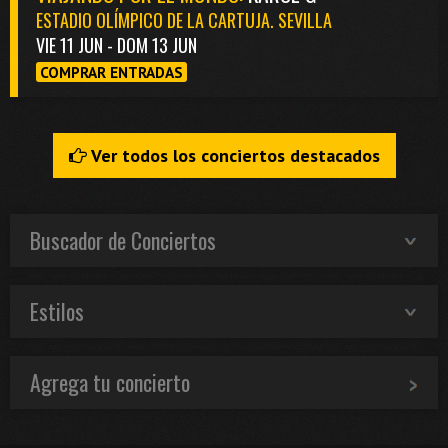
ESTADIO OLÍMPICO DE LA CARTUJA. SEVILLA
VIE 11 JUN - DOM 13 JUN
COMPRAR ENTRADAS
Ver todos los conciertos destacados
Buscador de Conciertos
Estilos
Agrega tu concierto