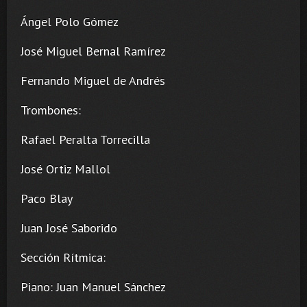
Ángel Polo Gómez
José Miguel Bernal Ramírez
Fernando Miguel de Andrés
Trombones:
Rafael Peralta Torrecilla
José Ortiz Mallol
Paco Blay
Juan José Saborido
Sección Rítmica:
Piano: Juan Manuel Sánchez