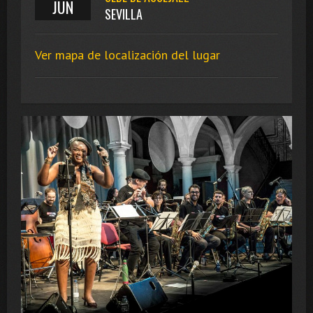
JUN
SEVILLA
Ver mapa de localización del lugar