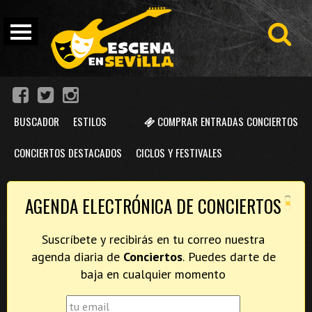
BUSCADOR
ESTILOS
COMPRAR ENTRADAS CONCIERTOS
CONCIERTOS DESTACADOS
CICLOS Y FESTIVALES
×
AGENDA ELECTRÓNICA DE CONCIERTOS
Suscríbete y recibirás en tu correo nuestra
agenda diaria de
Conciertos
. Puedes darte de
baja en cualquier momento