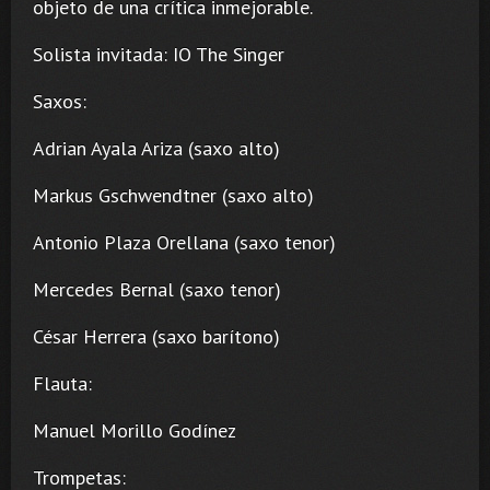
objeto de una crítica inmejorable.
Solista invitada: IO The Singer
Saxos:
Adrian Ayala Ariza (saxo alto)
Markus Gschwendtner (saxo alto)
Antonio Plaza Orellana (saxo tenor)
Mercedes Bernal (saxo tenor)
César Herrera (saxo barítono)
Flauta:
Manuel Morillo Godínez
Trompetas: