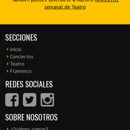
semanal de Teatro
SECCIONES
Inicio
Conciertos
Teatro
Flamenco
REDES SOCIALES
SOBRE NOSOTROS
¿Quiénes somos?