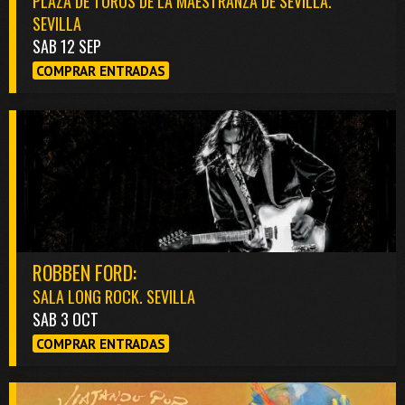
PLAZA DE TOROS DE LA MAESTRANZA DE SEVILLA.
SEVILLA
SAB 12 SEP
COMPRAR ENTRADAS
ROBBEN FORD:
SALA LONG ROCK. SEVILLA
SAB 3 OCT
COMPRAR ENTRADAS