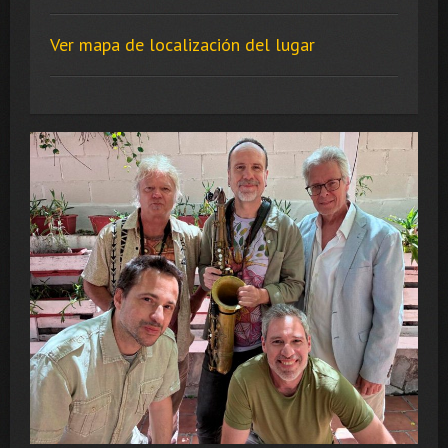
Ver mapa de localización del lugar