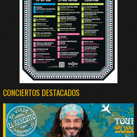
CONCIERTOS DESTACADOS