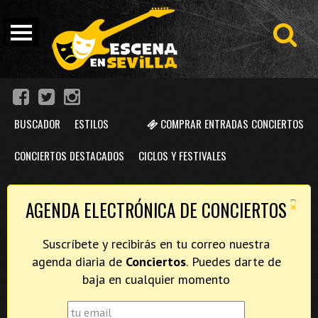
BUSCADOR
ESTILOS
COMPRAR ENTRADAS CONCIERTOS
CONCIERTOS DESTACADOS
CICLOS Y FESTIVALES
×
AGENDA ELECTRÓNICA DE CONCIERTOS
Suscríbete y recibirás en tu correo nuestra
agenda diaria de
Conciertos
. Puedes darte de
baja en cualquier momento