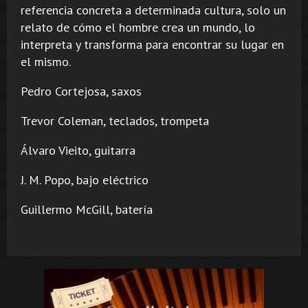
referencia concreta a determinada cultura, solo un
relato de cómo el hombre crea un mundo, lo
interpreta y transforma para encontrar su lugar en
el mismo.
Pedro Cortejosa, saxos
Trevor Coleman, teclados, trompeta
Álvaro Vieito, guitarra
J. M. Popo, bajo eléctrico
Guillermo McGill, batería