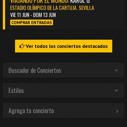
ESTADIO OLÍMPICO DE LA CARTUJA. SEVILLA
VIE 11 JUN - DOM 13 JUN
COMPRAR ENTRADAS
Ver todos los conciertos destacados
Buscador de Conciertos
Estilos
Agrega tu concierto