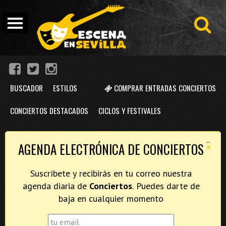
BUSCADOR
ESTILOS
COMPRAR ENTRADAS CONCIERTOS
CONCIERTOS DESTACADOS
CICLOS Y FESTIVALES
×
AGENDA ELECTRÓNICA DE CONCIERTOS
Suscríbete y recibirás en tu correo nuestra
agenda diaria de
Conciertos
. Puedes darte de
baja en cualquier momento