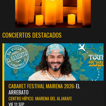
CONCIERTOS DESTACADOS
CABARET FESTIVAL MAIRENA 2026:
EL
ARREBATO
CENTRO HÍPICO. MAIRENA DEL ALJARAFE
VIE 11 SEP