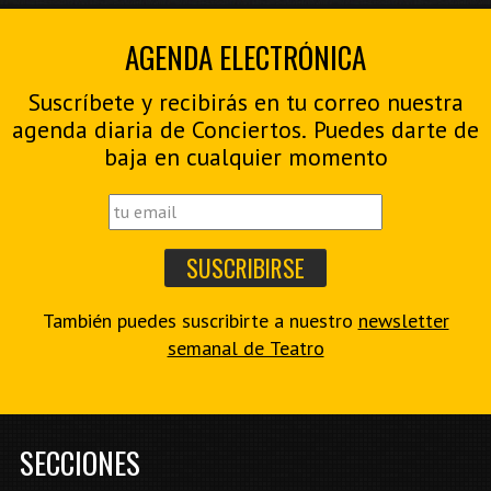
AGENDA ELECTRÓNICA
Suscríbete y recibirás en tu correo nuestra
agenda diaria de Conciertos. Puedes darte de
baja en cualquier momento
También puedes suscribirte a nuestro
newsletter
semanal de Teatro
SECCIONES