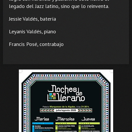
legado del Jazz latino, sino que lo reinventa.
Jessie Valdés, batería
Leyanis Valdés, piano
Francis Posé, contrabajo