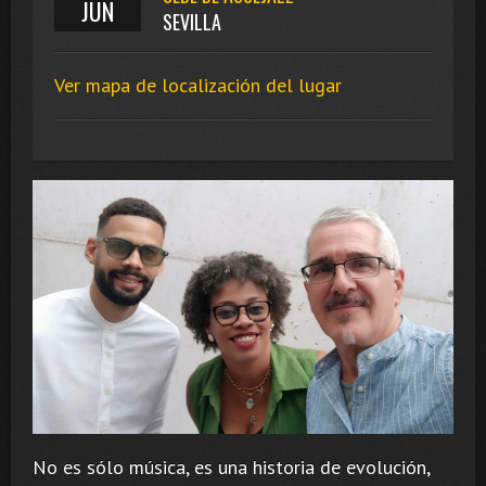
JUN
SEVILLA
Ver mapa de localización del lugar
No es sólo música, es una historia de evolución,