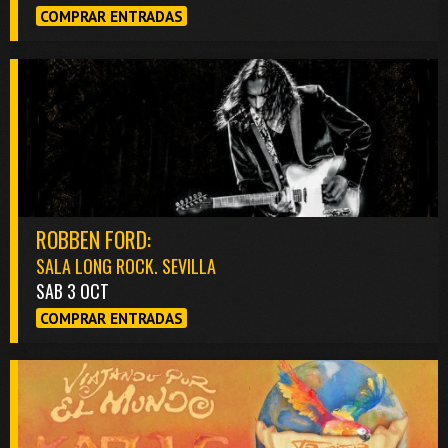
COMPRAR ENTRADAS
ROBBEN FORD:
SALA LONG ROCK. SEVILLA
SAB 3 OCT
COMPRAR ENTRADAS