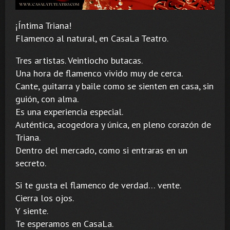
¡Íntima Triana!
Flamenco al natural, en CasaLa Teatro.
Tres artistas. Veintiocho butacas.
Una hora de flamenco vivido muy de cerca.
Cante, guitarra y baile como se sienten en casa, sin
guión, con alma.
Es una experiencia especial.
Auténtica, acogedora y única, en pleno corazón de
Triana.
Dentro del mercado, como si entraras en un
secreto.
Si te gusta el flamenco de verdad… vente.
Cierra los ojos.
Y siente.
Te esperamos en CasaLa.