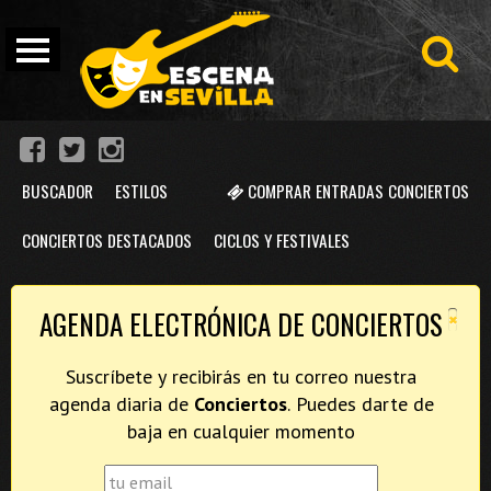
BUSCADOR
ESTILOS
COMPRAR ENTRADAS CONCIERTOS
CONCIERTOS DESTACADOS
CICLOS Y FESTIVALES
×
AGENDA ELECTRÓNICA DE CONCIERTOS
Suscríbete y recibirás en tu correo nuestra
agenda diaria de
Conciertos
. Puedes darte de
baja en cualquier momento