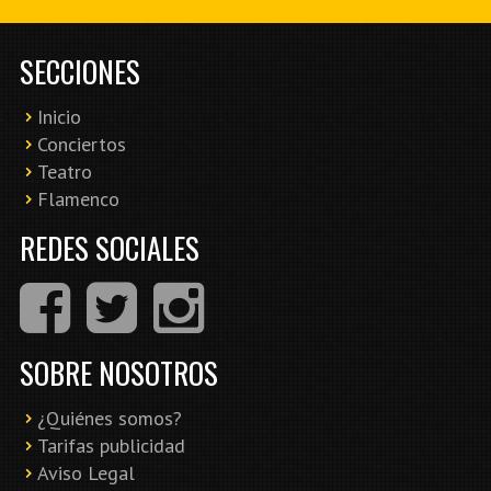
SECCIONES
Inicio
Conciertos
Teatro
Flamenco
REDES SOCIALES
SOBRE NOSOTROS
¿Quiénes somos?
Tarifas publicidad
Aviso Legal