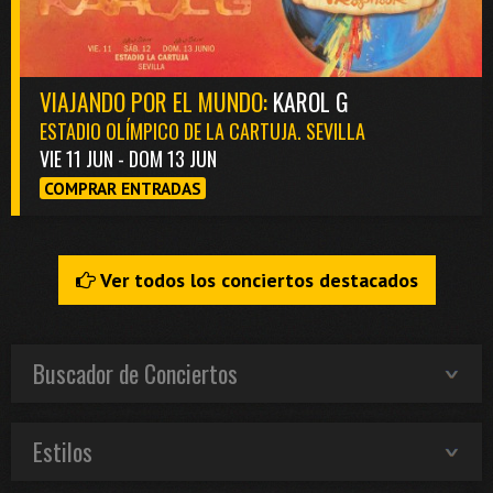
VIAJANDO POR EL MUNDO:
KAROL G
ESTADIO OLÍMPICO DE LA CARTUJA. SEVILLA
VIE 11 JUN - DOM 13 JUN
COMPRAR ENTRADAS
Ver todos los conciertos destacados
Buscador de Conciertos
Estilos