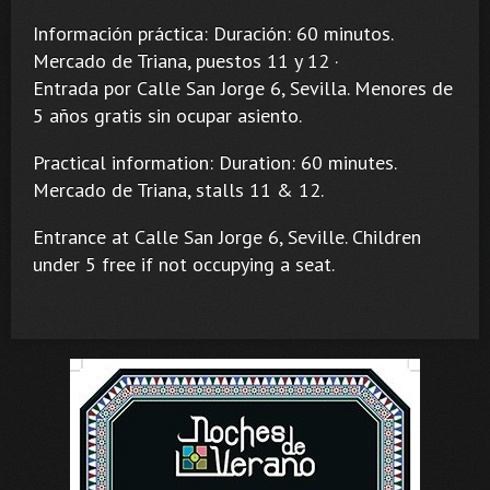
Información práctica: Duración: 60 minutos.
Mercado de Triana, puestos 11 y 12 ·
Entrada por Calle San Jorge 6, Sevilla. Menores de
5 años gratis sin ocupar asiento.
Practical information: Duration: 60 minutes.
Mercado de Triana, stalls 11 & 12.
Entrance at Calle San Jorge 6, Seville. Children
under 5 free if not occupying a seat.