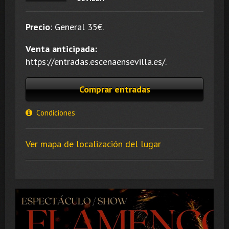
Precio
:
General 35
€.
Venta anticipada:
https://entradas.escenaensevilla.es/.
Comprar entradas
Condiciones
Ver mapa de localización del lugar