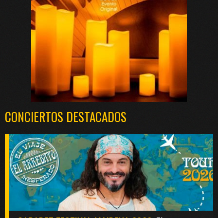
CONCIERTOS DESTACADOS