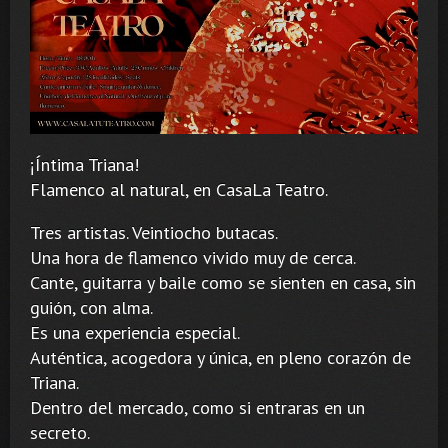
¡Íntima Triana!
Flamenco al natural, en CasaLa Teatro.
Tres artistas. Veintiocho butacas.
Una hora de flamenco vivido muy de cerca.
Cante, guitarra y baile como se sienten en casa, sin
guión, con alma.
Es una experiencia especial.
Auténtica, acogedora y única, en pleno corazón de
Triana.
Dentro del mercado, como si entraras en un
secreto.