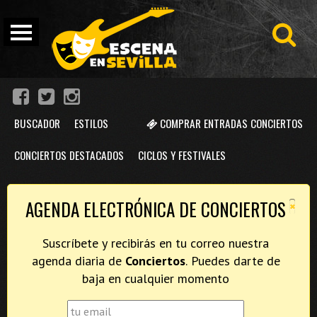
BUSCADOR
ESTILOS
COMPRAR ENTRADAS CONCIERTOS
CONCIERTOS DESTACADOS
CICLOS Y FESTIVALES
×
AGENDA ELECTRÓNICA DE CONCIERTOS
Suscríbete y recibirás en tu correo nuestra
agenda diaria de
Conciertos
. Puedes darte de
baja en cualquier momento