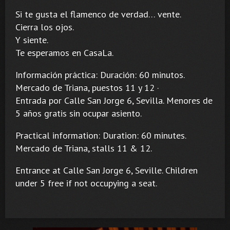
Si te gusta el flamenco de verdad… vente.
Cierra los ojos.
Y siente.
Te esperamos en CasaLa.
Información práctica: Duración: 60 minutos.
Mercado de Triana, puestos 11 y 12 ·
Entrada por Calle San Jorge 6, Sevilla. Menores de
5 años gratis sin ocupar asiento.
Practical information: Duration: 60 minutes.
Mercado de Triana, stalls 11 & 12.
Entrance at Calle San Jorge 6, Seville. Children
under 5 free if not occupying a seat.