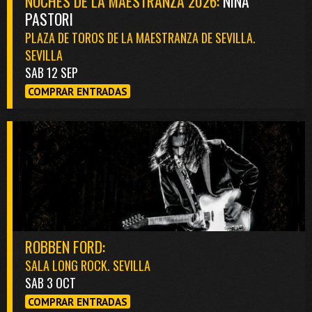
NOCHES DE LA MAESTRANZA 2026:
NIÑA
PASTORI
PLAZA DE TOROS DE LA MAESTRANZA DE SEVILLA.
SEVILLA
SAB 12 SEP
COMPRAR ENTRADAS
ROBBEN FORD:
SALA LONG ROCK. SEVILLA
SAB 3 OCT
COMPRAR ENTRADAS