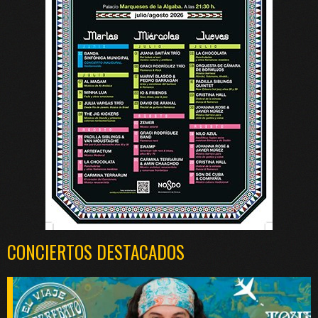
CONCIERTOS DESTACADOS