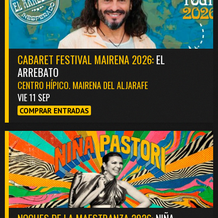
CABARET FESTIVAL MAIRENA 2026:
EL
ARREBATO
CENTRO HÍPICO. MAIRENA DEL ALJARAFE
VIE 11 SEP
COMPRAR ENTRADAS