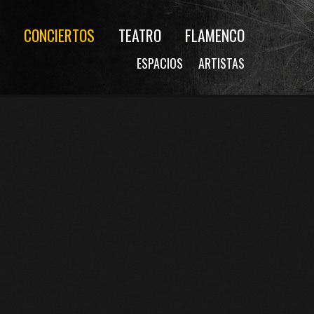
CONCIERTOS
TEATRO
FLAMENCO
ESPACIOS
ARTISTAS