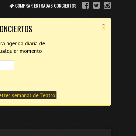
COMPRAR ENTRADAS CONCIERTOS
×
CONCIERTOS
tra agenda diaria de
 cualquier momento
tter semanal de Teatro