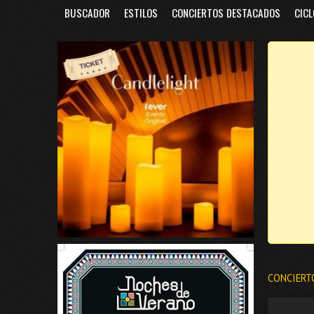
BUSCADOR
ESTILOS
CONCIERTOS DESTACADOS
CICL
CONCIERT