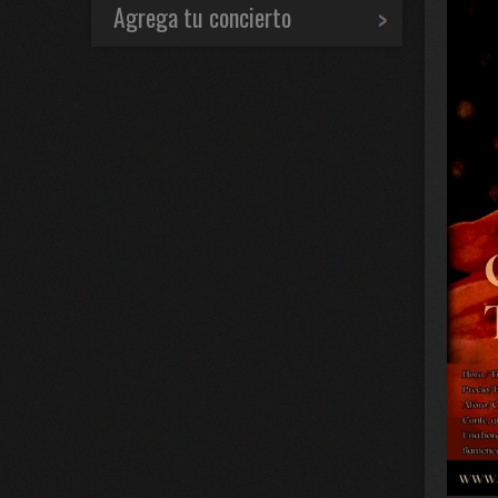
Agrega tu concierto