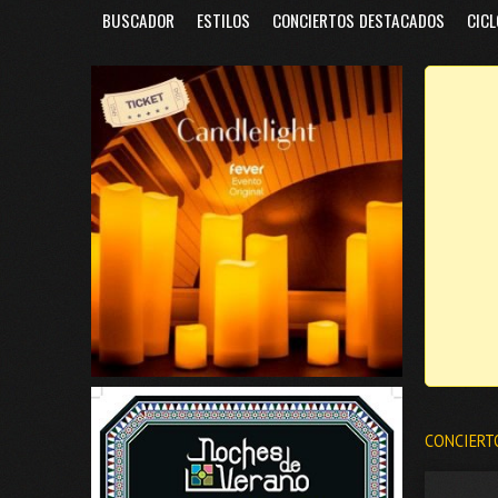
BUSCADOR
ESTILOS
CONCIERTOS DESTACADOS
CICL
CONCIERT