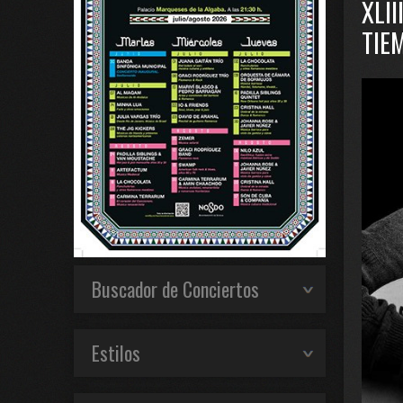
XLI
TIE
Buscador de Conciertos
Estilos