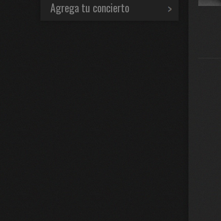
Agrega tu concierto