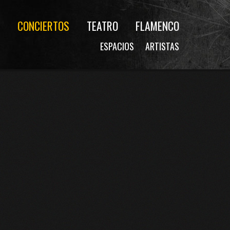
CONCIERTOS
TEATRO
FLAMENCO
ESPACIOS
ARTISTAS