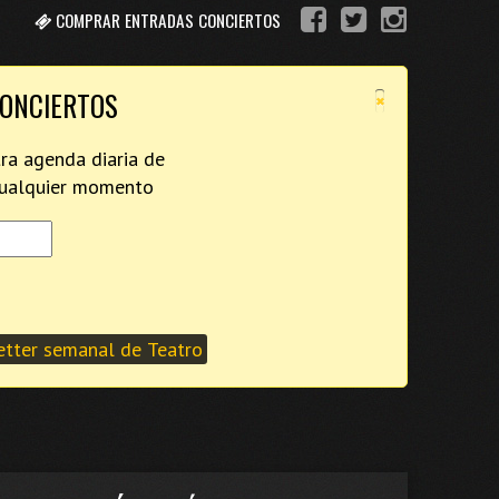
COMPRAR ENTRADAS CONCIERTOS
×
CONCIERTOS
tra agenda diaria de
 cualquier momento
tter semanal de Teatro