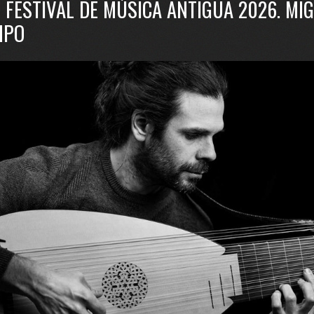
II FESTIVAL DE MÚSICA ANTIGUA 2026. MI
MPO