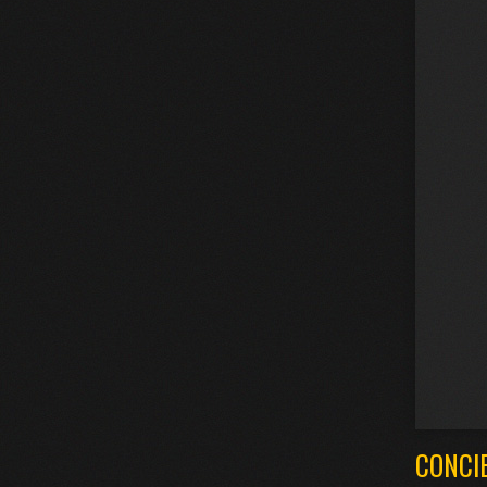
CONCI