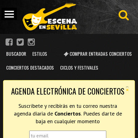
BUSCADOR
ESTILOS
COMPRAR ENTRADAS CONCIERTOS
CONCIERTOS DESTACADOS
CICLOS Y FESTIVALES
×
AGENDA ELECTRÓNICA DE CONCIERTOS
Suscríbete y recibirás en tu correo nuestra
agenda diaria de
Conciertos
. Puedes darte de
baja en cualquier momento