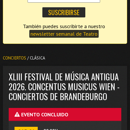
También puedes suscribirte a nuestro
newsletter semanal de Teatro
CONCIERTOS
/ CLÁSICA
XLIII FESTIVAL DE MÚSICA ANTIGUA
2026. CONCENTUS MUSICUS WIEN -
CONCIERTOS DE BRANDEBURGO
EVENTO CONCLUIDO