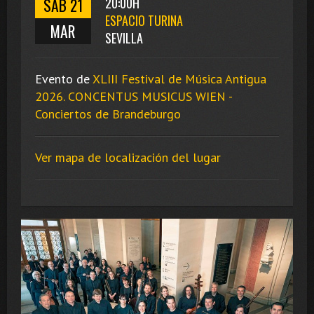
SAB 21
20:00H
ESPACIO TURINA
MAR
SEVILLA
Evento de
XLIII Festival de Música Antigua
2026. CONCENTUS MUSICUS WIEN -
Conciertos de Brandeburgo
Ver mapa de localización del lugar