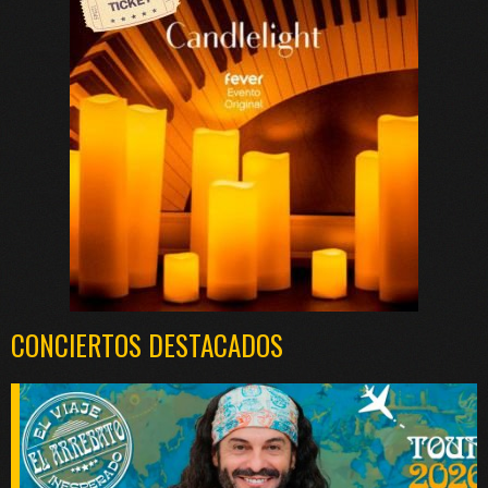
CONCIERTOS DESTACADOS