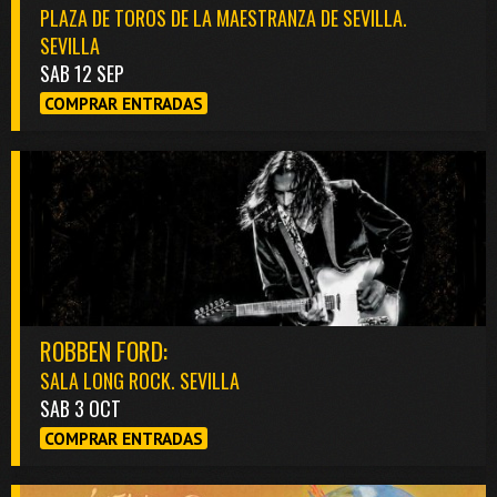
PLAZA DE TOROS DE LA MAESTRANZA DE SEVILLA.
SEVILLA
SAB 12 SEP
COMPRAR ENTRADAS
ROBBEN FORD:
SALA LONG ROCK. SEVILLA
SAB 3 OCT
COMPRAR ENTRADAS