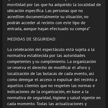
movilidad por las que ha adquirido la localidad de
ubicación específica. Las personas que no
acrediten documentalmente su situación, no
podrán acceder al recinto con este tipo de
entrada, aunque hayan efectuado su compra*
MEDIDAS DE SEGURIDAD:
La celebración del espectáculo está sujeta a la
normativa establecida por las autoridades
competentes y su cumplimiento. La organización
se reserva el derecho de modificar el aforo y
localización de las butacas de cada evento, así
como denegar el acceso o expulsar del recinto a
aquellos clientes que no respeten las normas e
indicaciones de la organización, en base a la
normativa de seguridad, higiene y salud vigente en
cada momento. Todas las actualizaciones y