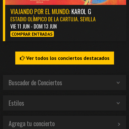
VIAJANDO POR EL MUNDO:
KAROL G
ESTADIO OLÍMPICO DE LA CARTUJA. SEVILLA
VIE 11 JUN - DOM 13 JUN
COMPRAR ENTRADAS
Ver todos los conciertos destacados
Buscador de Conciertos
Estilos
Agrega tu concierto