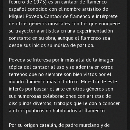
febrero de 1973) es un cantaor de flamenco
español conocido con el nombre artístico de
Miguel Poveda. Cantaor de flamenco e intérprete
de otros géneros musicales con los que enriquece
su trayectoria artística en una experimentación
constante en su obra, aunque el flamenco sea
desde sus inicios su música de partida.
Poveda se interesa por ir más allá de la imagen
tópica del cantaor al uso y se adentra en otros
terrenos que no siempre son bien vistos por el
mundo flamenco más ortodoxo. Muestra de este
interés por buscar el arte en otros géneros son
sus numerosas colaboraciones con artistas de
disciplinas diversas, trabajos que le dan a conocer
a otros públicos no habituados al flamenco.
Por su origen catalán, de padre murciano y de