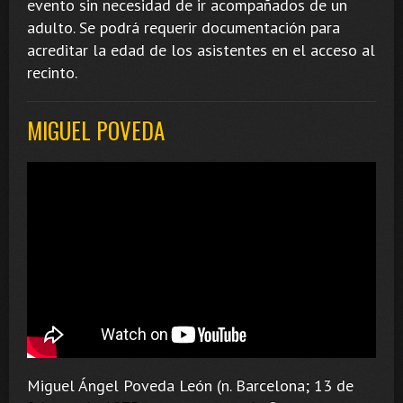
evento sin necesidad de ir acompañados de un
adulto. Se podrá requerir documentación para
acreditar la edad de los asistentes en el acceso al
recinto.
MIGUEL POVEDA
Miguel Ángel Poveda León (n. Barcelona; 13 de