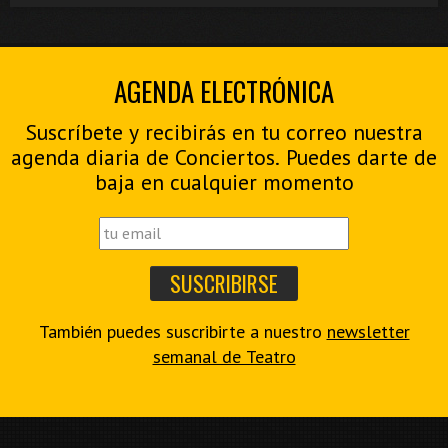
AGENDA ELECTRÓNICA
Suscríbete y recibirás en tu correo nuestra
agenda diaria de Conciertos. Puedes darte de
baja en cualquier momento
También puedes suscribirte a nuestro
newsletter
semanal de Teatro