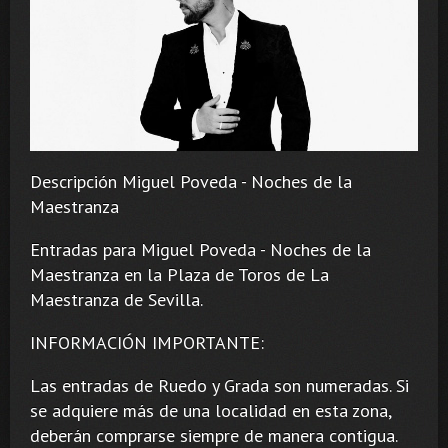
Descripción Miguel Poveda - Noches de la
Maestranza
Entradas para Miguel Poveda - Noches de la
Maestranza en la Plaza de Toros de La
Maestranza de Sevilla.
INFORMACIÓN IMPORTANTE:
Las entradas de Ruedo y Grada son numeradas. Si
se adquiere más de una localidad en esta zona,
deberán comprarse siempre de manera contigua.