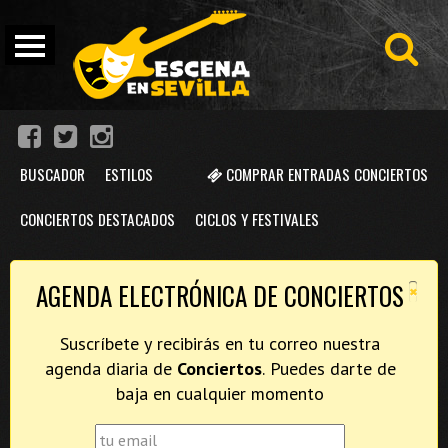
BUSCADOR
ESTILOS
COMPRAR ENTRADAS CONCIERTOS
CONCIERTOS DESTACADOS
CICLOS Y FESTIVALES
×
AGENDA ELECTRÓNICA DE CONCIERTOS
Suscríbete y recibirás en tu correo nuestra
agenda diaria de
Conciertos
. Puedes darte de
baja en cualquier momento