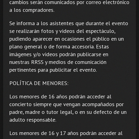
cambios serán comunicados por correo electrónico
a los compradores.
Se informa a los asistentes que durante el evento
se realizarán fotos y videos del espectáculo,
pudiendo aparecer en ocasiones el público en un
plano general o de forma accesoria. Estas
imágenes y/o videos podrán publicarse en
nuestras RRSS y medios de comunicación
pertinentes para publicitar el evento.
POLÍTICA DE MENORES:
Los menores de 16 años podrán acceder al
concierto siempre que vengan acompañados por
padre, madre o tutor legal, o en su defecto de un
adulto responsable.
Los menores de 16 y 17 años podrán acceder al