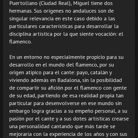
Puertollano (Ciudad Real), Miguel tiene dos
hermanas. Sus orígenes no andaluces son de
singular relevancia en este caso debido a las
particulares características para desarrollar la
disciplina artística por la que siente vocación: el
flamenco.
En un entorno no especialmente propicio para su
desarrollo en el mundo del flamenco, por su
origen atípico para el cante: payo, catalán y
viviendo además en Badalona, sin la posibilidad
de compartir su afición por el flamenco con gente
de su edad, partiendo de esa realidad propia tan
particular para desenvolverse en ese mundo sin
embargo logra gracias a su empeño personal, a su
pasión por el cante y a sus dotes artísticas crearse
una personalidad cantando que más tarde se
mejoraría con la experiencia de los años y con sus