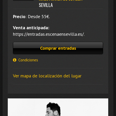
SEVILLA
Precio
:
Desde 55
€.
Venta anticipada:
https://entradas.escenaensevilla.es/.
Comprar entradas
Condiciones
Ver mapa de localización del lugar