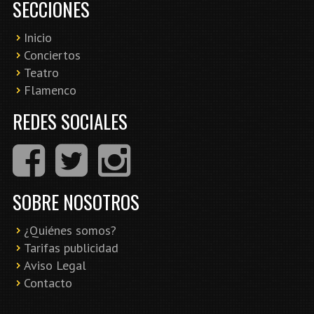
SECCIONES
Inicio
Conciertos
Teatro
Flamenco
REDES SOCIALES
SOBRE NOSOTROS
¿Quiénes somos?
Tarifas publicidad
Aviso Legal
Contacto