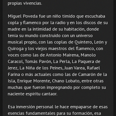
propias vivencias.
Miguel Poveda fue un niño tímido que escuchaba
copla y flamenco por la radio y en los discos de su
madre en la intimidad de su habitación, donde
tenía su mundo construido con un universo
musical propio, con las coplas de Quintero, León y
Quiroga y los viejos maestros del flamenco, con
voces como las de Antonio Mairena, Manolo
Caracol, Tomás Pavón, La Perla, La Paquera de
Jerez, La Niña de los Peines, Juan Varea, Rafael
Farina o más actuales como las de Camarón de la
Isla, Enrique Morente, Chano Lobato, entre otras
muchas que fueron impregnando por completo su
naciente espíritu cantaor.
Esa inmersión personal le hace empaparse de esas
esencias fundamentales para su formación, esa