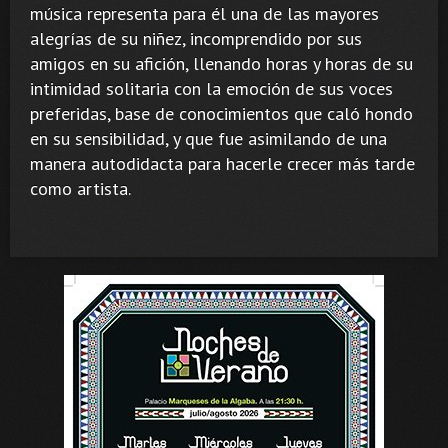
música representa para él una de las mayores
alegrías de su niñez, incomprendido por sus
amigos en su afición, llenando horas y horas de su
intimidad solitaria con la emoción de sus voces
preferidas, base de conocimientos que caló hondo
en su sensibilidad, y que fue asimilando de una
manera autodidacta para hacerle crecer más tarde
como artista.