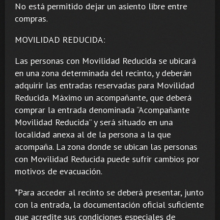
No está permitido dejar un asiento libre entre
compras.
MOVILIDAD REDUCIDA:
Las personas con Movilidad Reducida se ubicará
en una zona determinada del recinto, y deberán
adquirir las entradas reservadas para Movilidad
Reducida. Máximo un acompañante, que deberá
comprar la entrada denominada “Acompañante
Movilidad Reducida” y será situado en una
localidad anexa al de la persona a la que
acompaña. La zona donde se ubican las personas
con Movilidad Reducida puede sufrir cambios por
motivos de evacuación.
*Para acceder al recinto se deberá presentar, junto
con la entrada, la documentación oficial suficiente
que acredite sus condiciones especiales de