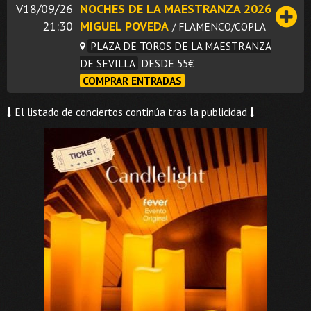
V18/09/26
NOCHES DE LA MAESTRANZA 2026
21:30
MIGUEL POVEDA
/ FLAMENCO/COPLA
PLAZA DE TOROS DE LA MAESTRANZA
DE SEVILLA
DESDE 55€
COMPRAR ENTRADAS
El listado de conciertos continúa tras la publicidad