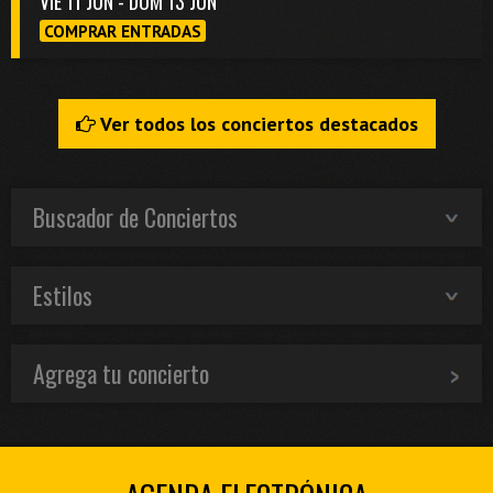
VIE 11 JUN - DOM 13 JUN
COMPRAR ENTRADAS
Ver todos los conciertos destacados
Buscador de Conciertos
Estilos
Agrega tu concierto