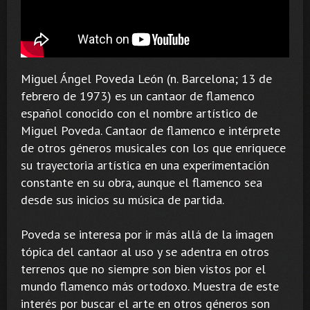
Miguel Ángel Poveda León (n. Barcelona; 13 de
febrero de 1973) es un cantaor de flamenco
español conocido con el nombre artístico de
Miguel Poveda. Cantaor de flamenco e intérprete
de otros géneros musicales con los que enriquece
su trayectoria artística en una experimentación
constante en su obra, aunque el flamenco sea
desde sus inicios su música de partida.
Poveda se interesa por ir más allá de la imagen
tópica del cantaor al uso y se adentra en otros
terrenos que no siempre son bien vistos por el
mundo flamenco más ortodoxo. Muestra de este
interés por buscar el arte en otros géneros son