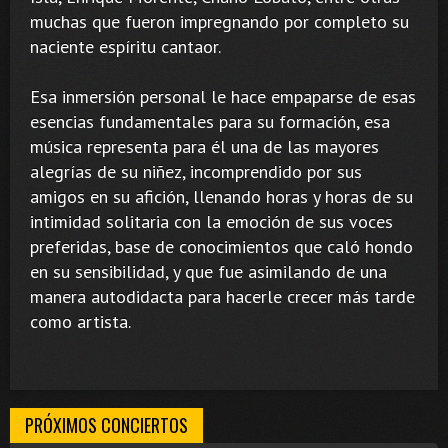
muchas que fueron impregnando por completo su
naciente espíritu cantaor.
Esa inmersión personal le hace empaparse de esas
esencias fundamentales para su formación, esa
música representa para él una de las mayores
alegrías de su niñez, incomprendido por sus
amigos en su afición, llenando horas y horas de su
intimidad solitaria con la emoción de sus voces
preferidas, base de conocimientos que caló hondo
en su sensibilidad, y que fue asimilando de una
manera autodidacta para hacerle crecer más tarde
como artista.
PRÓXIMOS CONCIERTOS