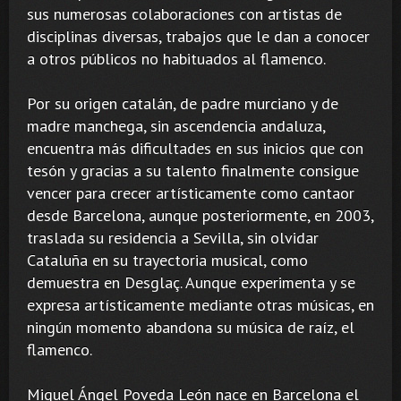
sus numerosas colaboraciones con artistas de
disciplinas diversas, trabajos que le dan a conocer
a otros públicos no habituados al flamenco.
Por su origen catalán, de padre murciano y de
madre manchega, sin ascendencia andaluza,
encuentra más dificultades en sus inicios que con
tesón y gracias a su talento finalmente consigue
vencer para crecer artísticamente como cantaor
desde Barcelona, aunque posteriormente, en 2003,
traslada su residencia a Sevilla, sin olvidar
Cataluña en su trayectoria musical, como
demuestra en Desglaç. Aunque experimenta y se
expresa artísticamente mediante otras músicas, en
ningún momento abandona su música de raíz, el
flamenco.
Miguel Ángel Poveda León nace en Barcelona el