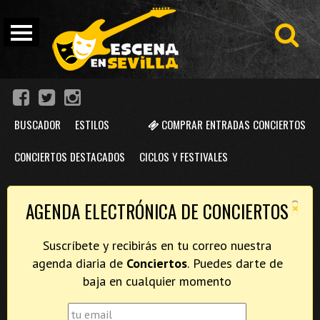
BUSCADOR
ESTILOS
COMPRAR ENTRADAS CONCIERTOS
CONCIERTOS DESTACADOS
CICLOS Y FESTIVALES
×
AGENDA ELECTRÓNICA DE CONCIERTOS
Suscríbete y recibirás en tu correo nuestra
agenda diaria de
Conciertos
. Puedes darte de
baja en cualquier momento