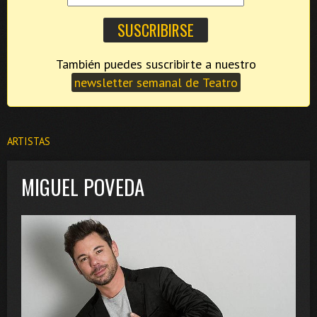
También puedes suscribirte a nuestro
newsletter semanal de Teatro
ARTISTAS
MIGUEL POVEDA