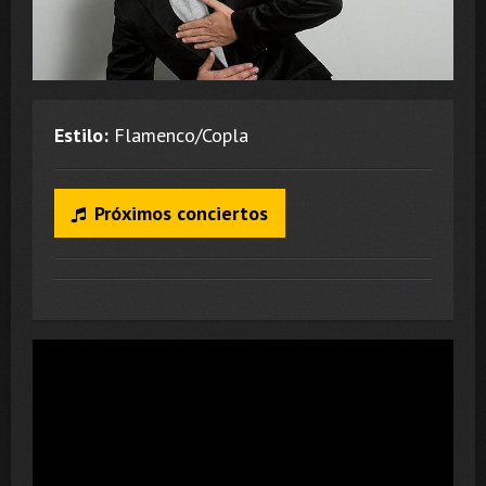
Estilo:
Flamenco/Copla
Próximos conciertos