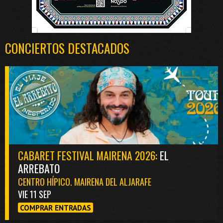
CONCIERTOS DESTACADOS
CABARET FESTIVAL MAIRENA 2026:
EL
ARREBATO
CENTRO HÍPICO. MAIRENA DEL ALJARAFE
VIE 11 SEP
COMPRAR ENTRADAS