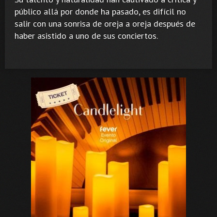
público allá por donde ha pasado, es difícil no
salir con una sonrisa de oreja a oreja después de
haber asistido a uno de sus conciertos.