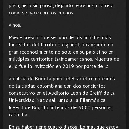
prisa, pero sin pausa, dejando reposar su carrera
como se hace con los buenos
vinos.
Puede presumir de ser uno de los artistas más
laureados del territorio español, alcanzando un
gran reconocimiento no solo en su país si no en
múltiples territorios latinoamericanos. Muestra de
ello fue la invitación en 2019 por parte de la
alcaldía de Bogotá para celebrar el cumpleaños
de la ciudad colombiana con dos conciertos
consecutivo en el Auditorio León de Greiff de la
Universidad Nacional junto a la Filarmónica
Juvenil de Bogotá ante más de 3.000 personas
cada día.
En su haber tiene cuatro discos: Lo mal que estoy