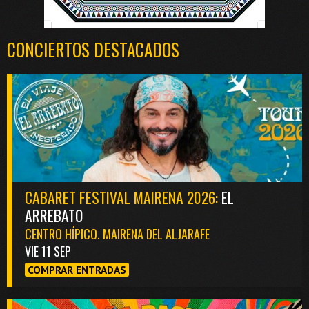
CONCIERTOS DESTACADOS
CABARET FESTIVAL MAIRENA 2026:
EL
ARREBATO
CENTRO HÍPICO. MAIRENA DEL ALJARAFE
VIE 11 SEP
COMPRAR ENTRADAS