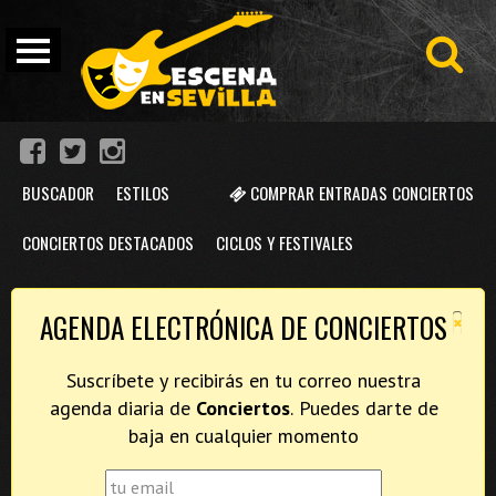
BUSCADOR
ESTILOS
COMPRAR ENTRADAS CONCIERTOS
CONCIERTOS DESTACADOS
CICLOS Y FESTIVALES
×
AGENDA ELECTRÓNICA DE CONCIERTOS
Suscríbete y recibirás en tu correo nuestra
agenda diaria de
Conciertos
. Puedes darte de
baja en cualquier momento