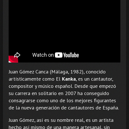
Juan Gómez Canca (Málaga, 1982), conocido
artísticamente como El
Kanka
, es un cantautor,
compositor y músico español. Desde que empezó
su carrera en solitario en 2007 ha conseguido
consagrarse como uno de los mejores figurantes
de la nueva generación de cantautores de España.
Juan Gómez, así es su nombre real, es un artista
hecho así mismo de una manera artesanal, sin