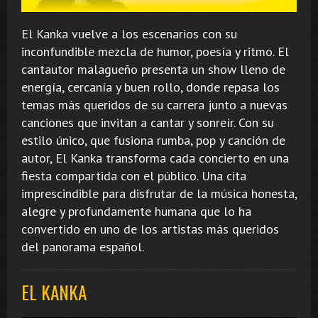
El Kanka vuelve a los escenarios con su
inconfundible mezcla de humor, poesía y ritmo. El
cantautor malagueño presenta un show lleno de
energía, cercanía y buen rollo, donde repasa los
temas más queridos de su carrera junto a nuevas
canciones que invitan a cantar y sonreír. Con su
estilo único, que fusiona rumba, pop y canción de
autor, El Kanka transforma cada concierto en una
fiesta compartida con el público. Una cita
imprescindible para disfrutar de la música honesta,
alegre y profundamente humana que lo ha
convertido en uno de los artistas más queridos
del panorama español.
EL KANKA