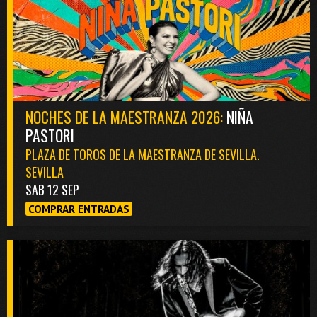
NOCHES DE LA MAESTRANZA 2026:
NIÑA
PASTORI
PLAZA DE TOROS DE LA MAESTRANZA DE SEVILLA.
SEVILLA
SAB 12 SEP
COMPRAR ENTRADAS