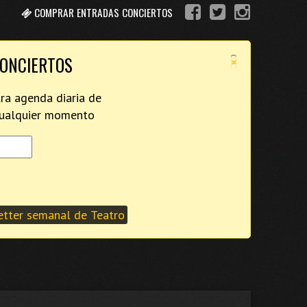
COMPRAR ENTRADAS CONCIERTOS
×
CONCIERTOS
tra agenda diaria de
 cualquier momento
tter semanal de Teatro