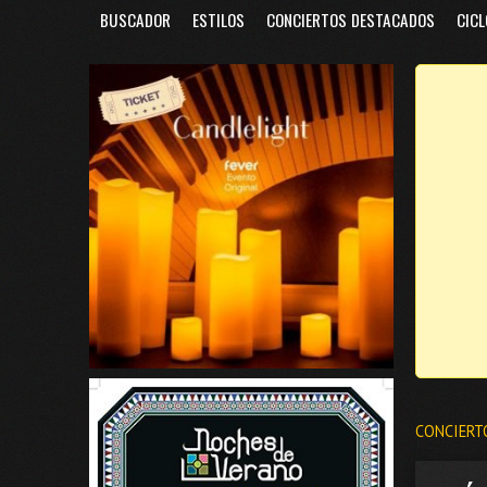
BUSCADOR
ESTILOS
CONCIERTOS DESTACADOS
CICL
CONCIERT