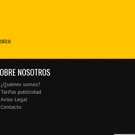
eatro
OBRE NOSOTROS
¿Quiénes somos?
Tarifas publicidad
Aviso Legal
Contacto