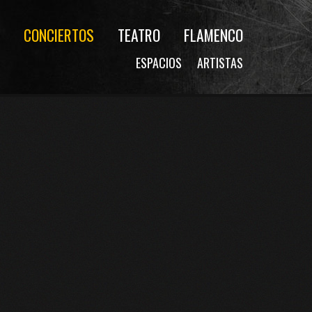
CONCIERTOS
TEATRO
FLAMENCO
ESPACIOS
ARTISTAS