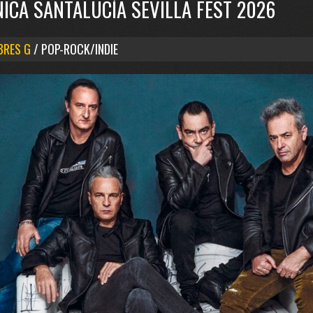
NICA SANTALUCÍA SEVILLA FEST 2026
RES G
/ POP-ROCK/INDIE