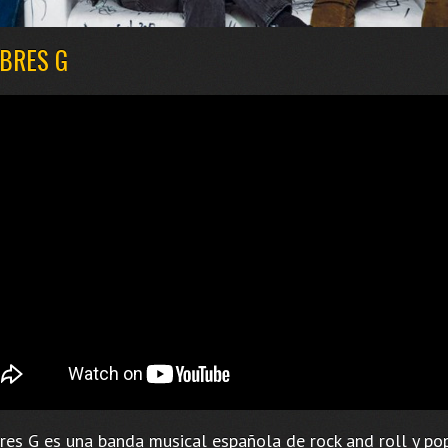
BRES G
es G es una banda musical española de rock and roll y pop