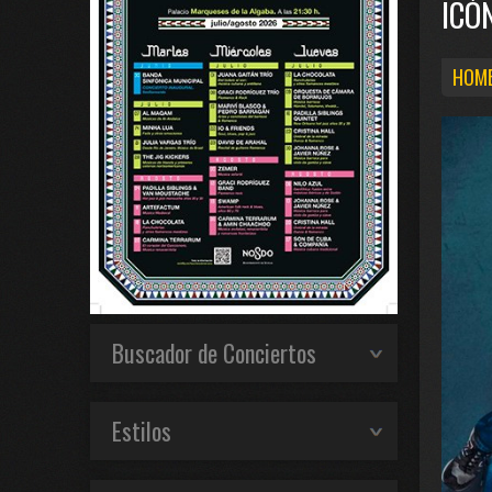
ICÓ
HOMB
Buscador de Conciertos
Estilos