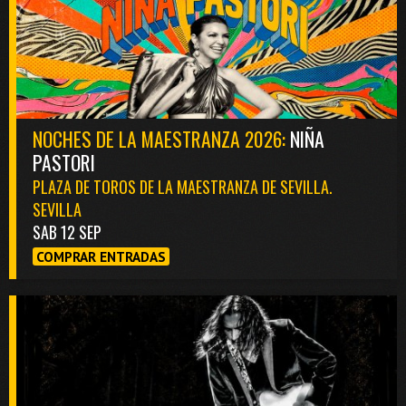
NOCHES DE LA MAESTRANZA 2026:
NIÑA
PASTORI
PLAZA DE TOROS DE LA MAESTRANZA DE SEVILLA.
SEVILLA
SAB 12 SEP
COMPRAR ENTRADAS