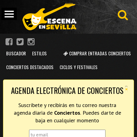
BUSCADOR
ESTILOS
COMPRAR ENTRADAS CONCIERTOS
CONCIERTOS DESTACADOS
CICLOS Y FESTIVALES
×
AGENDA ELECTRÓNICA DE CONCIERTOS
Suscríbete y recibirás en tu correo nuestra
agenda diaria de
Conciertos
. Puedes darte de
baja en cualquier momento