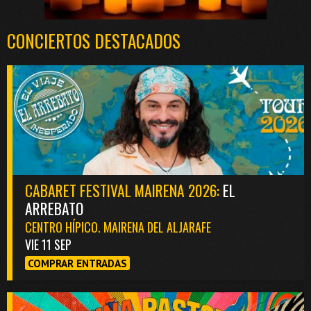
CONCIERTOS DESTACADOS
CABARET FESTIVAL MAIRENA 2026:
EL
ARREBATO
CENTRO HÍPICO. MAIRENA DEL ALJARAFE
VIE 11 SEP
COMPRAR ENTRADAS