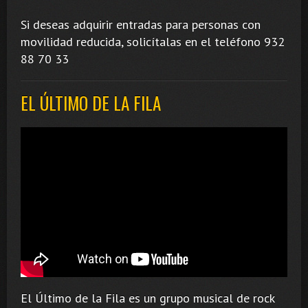
Si deseas adquirir entradas para personas con
movilidad reducida, solicítalas en el teléfono 932
88 70 33
EL ÚLTIMO DE LA FILA
El Último de la Fila es un grupo musical de rock