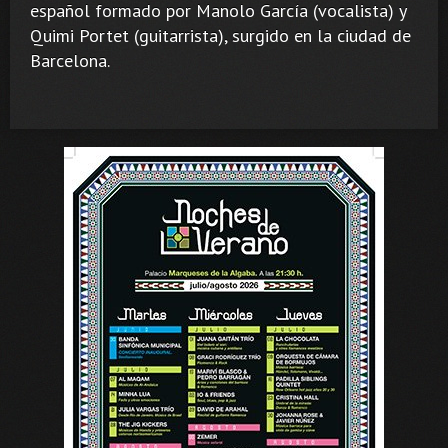
español formado por Manolo García (vocalista) y
Quimi Portet (guitarrista), surgido en la ciudad de
Barcelona.