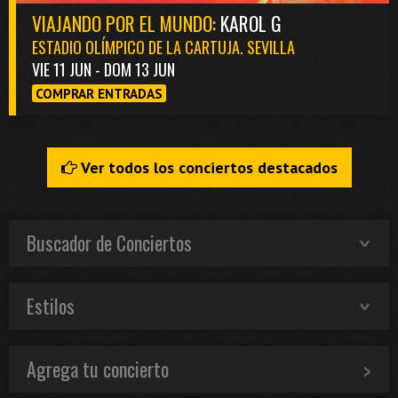
VIAJANDO POR EL MUNDO:
KAROL G
ESTADIO OLÍMPICO DE LA CARTUJA. SEVILLA
VIE 11 JUN - DOM 13 JUN
COMPRAR ENTRADAS
Ver todos los conciertos destacados
Buscador de Conciertos
Estilos
Agrega tu concierto