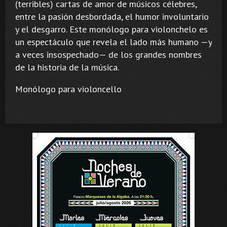
(terribles) cartas de amor de músicos célebres,
entre la pasión desbordada, el humor involuntario
y el desgarro. Este monólogo para violonchelo es
un espectáculo que revela el lado más humano —y
a veces insospechado— de los grandes nombres
de la historia de la música.
Monólogo para violoncello