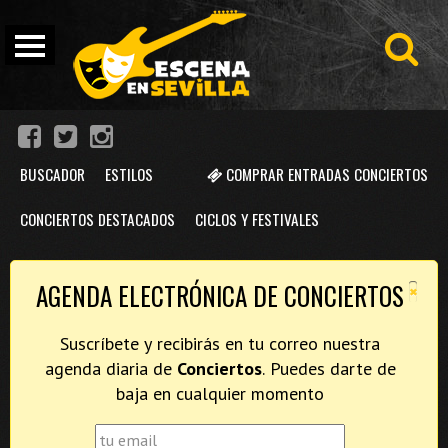
BUSCADOR
ESTILOS
COMPRAR ENTRADAS CONCIERTOS
CONCIERTOS DESTACADOS
CICLOS Y FESTIVALES
×
AGENDA ELECTRÓNICA DE CONCIERTOS
Suscríbete y recibirás en tu correo nuestra
agenda diaria de
Conciertos
. Puedes darte de
baja en cualquier momento