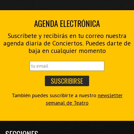
AGENDA ELECTRÓNICA
Suscríbete y recibirás en tu correo nuestra
agenda diaria de Conciertos. Puedes darte de
baja en cualquier momento
También puedes suscribirte a nuestro
newsletter
semanal de Teatro
SECCIONES