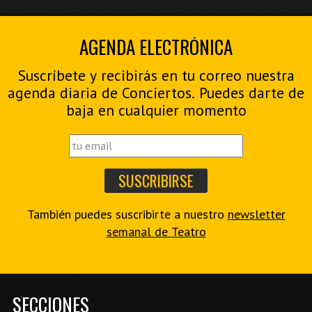
AGENDA ELECTRÓNICA
Suscríbete y recibirás en tu correo nuestra
agenda diaria de Conciertos. Puedes darte de
baja en cualquier momento
También puedes suscribirte a nuestro
newsletter
semanal de Teatro
SECCIONES