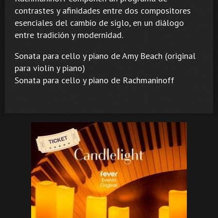
contrastes y afinidades entre dos compositores
esenciales del cambio de siglo, en un diálogo
entre tradición y modernidad.
Sonata para cello y piano de Amy Beach (original
para violín y piano)
Sonata para cello y piano de Rachmaninoff