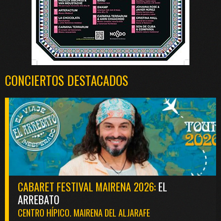
CONCIERTOS DESTACADOS
CABARET FESTIVAL MAIRENA 2026:
EL
ARREBATO
CENTRO HÍPICO. MAIRENA DEL ALJARAFE