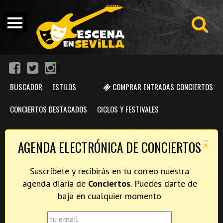
BUSCADOR
ESTILOS
COMPRAR ENTRADAS CONCIERTOS
CONCIERTOS DESTACADOS
CICLOS Y FESTIVALES
×
AGENDA ELECTRÓNICA DE CONCIERTOS
Suscríbete y recibirás en tu correo nuestra
agenda diaria de
Conciertos
. Puedes darte de
baja en cualquier momento