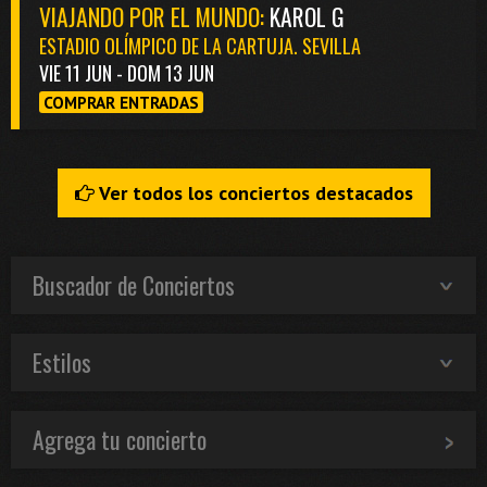
VIAJANDO POR EL MUNDO:
KAROL G
ESTADIO OLÍMPICO DE LA CARTUJA. SEVILLA
VIE 11 JUN - DOM 13 JUN
COMPRAR ENTRADAS
Ver todos los conciertos destacados
Buscador de Conciertos
Estilos
Agrega tu concierto