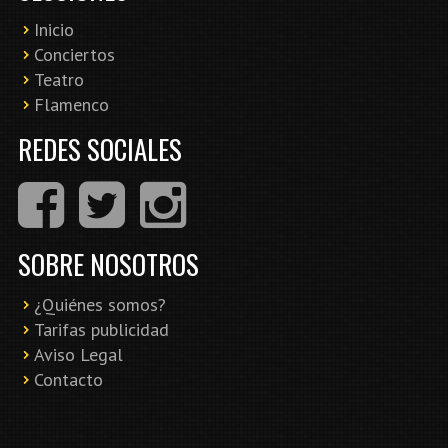
Inicio
Conciertos
Teatro
Flamenco
REDES SOCIALES
SOBRE NOSOTROS
¿Quiénes somos?
Tarifas publicidad
Aviso Legal
Contacto