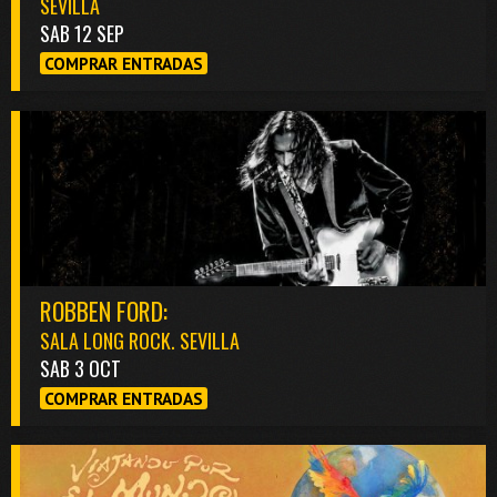
SEVILLA
SAB 12 SEP
COMPRAR ENTRADAS
ROBBEN FORD:
SALA LONG ROCK. SEVILLA
SAB 3 OCT
COMPRAR ENTRADAS