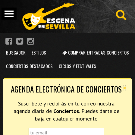
BUSCADOR
ESTILOS
COMPRAR ENTRADAS CONCIERTOS
CONCIERTOS DESTACADOS
CICLOS Y FESTIVALES
×
AGENDA ELECTRÓNICA DE CONCIERTOS
Suscríbete y recibirás en tu correo nuestra
agenda diaria de
Conciertos
. Puedes darte de
baja en cualquier momento