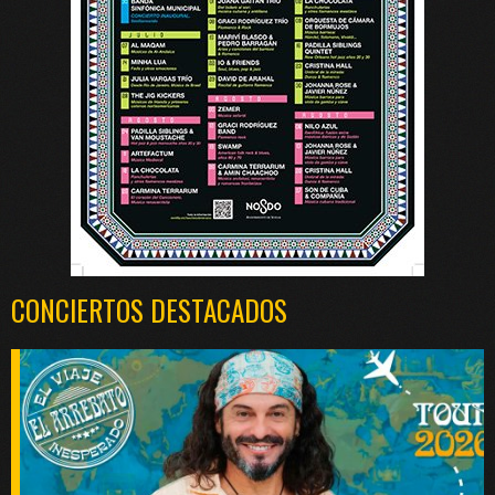
CONCIERTOS DESTACADOS