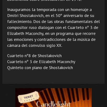
Inauguramos la temporada con un homenaje a
Dmitri Shostakovich, en el 50º aniversario de su
fallecimiento. Dos de las obras fundamentales del
compositor ruso dialogan con el Cuarteto nº 3 de
Elizabeth Maconchy, en un programa que recorre
las emociones y contradicciones de la música de
cámara del convulso siglo XX.
Cuarteto nº8 de Shostakovich
Cuarteto nº 3 de Elizabeth Maconchy
Quinteto con piano de Shostakovich