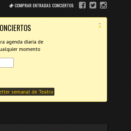
COMPRAR ENTRADAS CONCIERTOS
×
CONCIERTOS
tra agenda diaria de
 cualquier momento
tter semanal de Teatro