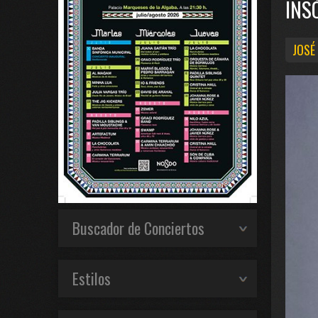
INS
JOSÉ
Buscador de Conciertos
Estilos