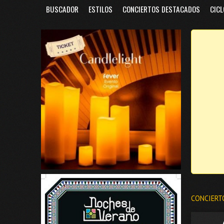
BUSCADOR
ESTILOS
CONCIERTOS DESTACADOS
CICL
CONCIERT