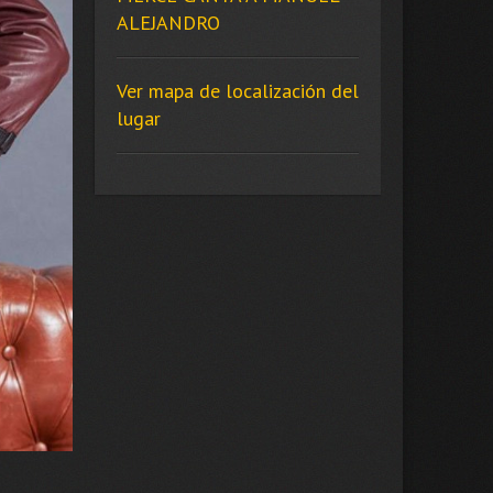
ALEJANDRO
Ver mapa de localización del
lugar