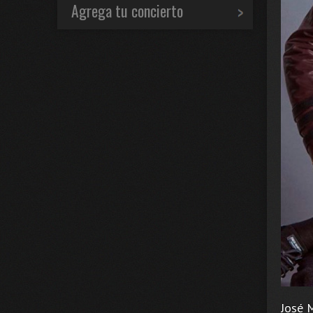
Agrega tu concierto
José 