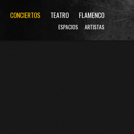
CONCIERTOS
TEATRO
FLAMENCO
ESPACIOS
ARTISTAS