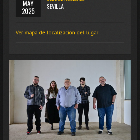
MAY
SEVILLA
2025
Ver mapa de localización del lugar