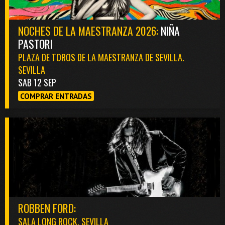
NOCHES DE LA MAESTRANZA 2026:
NIÑA
PASTORI
PLAZA DE TOROS DE LA MAESTRANZA DE SEVILLA.
SEVILLA
SAB 12 SEP
COMPRAR ENTRADAS
ROBBEN FORD:
SALA LONG ROCK. SEVILLA