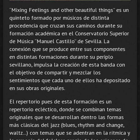
“Mixing Feelings and other beautiful things” es un
quinteto formado por músicos de distinta
procedencia que cruzan sus caminos durante su
formación académica en el Conservatorio Superior
de Música “Manuel Castillo” de Sevilla. La
conexión que se produce entre sus componentes
en distintas formaciones durante su periplo
sevillano, impulsa la creación de esta banda con
el objetivo de compartir y mezclar los
sentimientos que cada uno de ellos ha depositado
en sus obras originales.
El repertorio pues de esta formación es un
repertorio ecléctico, donde se combinan temas
originales que se desarrollan dentro las formas
más clásicas del jazz (blues, rhythm and change,
waltz...) con temas que se adentran en la rítmica y