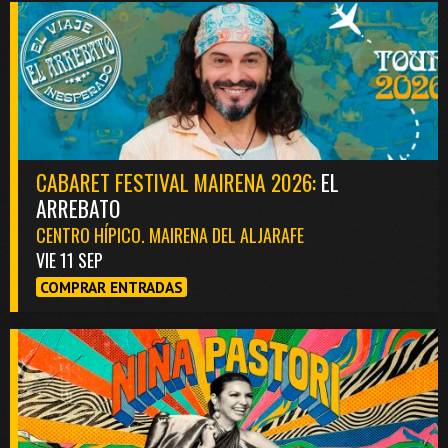
CABARET FESTIVAL MAIRENA 2026:
EL
ARREBATO
CENTRO HÍPICO. MAIRENA DEL ALJARAFE
VIE 11 SEP
COMPRAR ENTRADAS