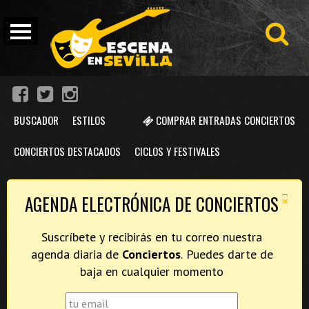
BUSCADOR
ESTILOS
COMPRAR ENTRADAS CONCIERTOS
CONCIERTOS DESTACADOS
CICLOS Y FESTIVALES
×
AGENDA ELECTRÓNICA DE CONCIERTOS
Suscríbete y recibirás en tu correo nuestra
agenda diaria de
Conciertos
. Puedes darte de
baja en cualquier momento