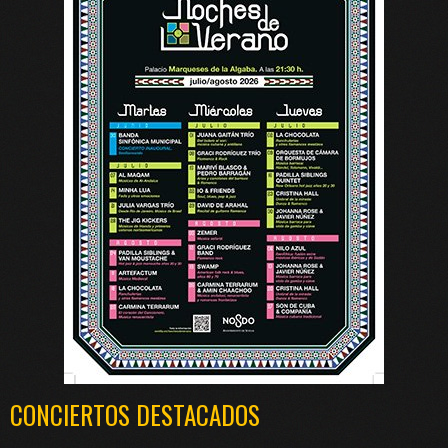
CONCIERTOS DESTACADOS