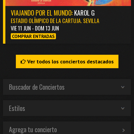
VIAJANDO POR EL MUNDO:
KAROL G
ESTADIO OLÍMPICO DE LA CARTUJA. SEVILLA
VIE 11 JUN - DOM 13 JUN
COMPRAR ENTRADAS
Ver todos los conciertos destacados
Buscador de Conciertos
Estilos
Agrega tu concierto