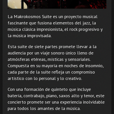
La Makrokosmos Suite es un proyecto musical
fascinante que fusiona elementos del jazz, la
música clásica impresionista, el rock progresivo y
la música improvisada.
Esta suite de siete partes promete llevar a la
audiencia por un viaje sonoro único lleno de
atmósferas etéreas, místicas y sensoriales.
Compuesta en su mayoría en noches de insomnio,
cada parte de la suite refleja un compromiso
artístico con lo personal y lo creativo.
Con una formación de quinteto que incluye
batería, contrabajo, piano, saxos alto y tenor, este
concierto promete ser una experiencia inolvidable
para todos los amantes de la música.