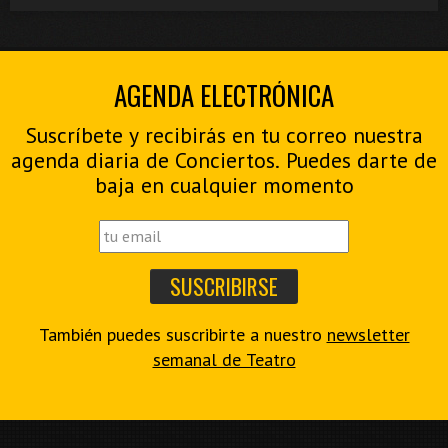
AGENDA ELECTRÓNICA
Suscríbete y recibirás en tu correo nuestra
agenda diaria de Conciertos. Puedes darte de
baja en cualquier momento
También puedes suscribirte a nuestro
newsletter
semanal de Teatro