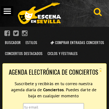
BUSCADOR
ESTILOS
COMPRAR ENTRADAS CONCIERTOS
CONCIERTOS DESTACADOS
CICLOS Y FESTIVALES
×
AGENDA ELECTRÓNICA DE CONCIERTOS
Suscríbete y recibirás en tu correo nuestra
agenda diaria de
Conciertos
. Puedes darte de
baja en cualquier momento