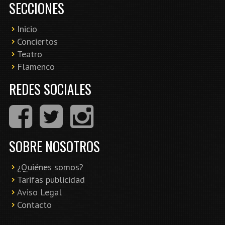
SECCIONES
Inicio
Conciertos
Teatro
Flamenco
REDES SOCIALES
SOBRE NOSOTROS
¿Quiénes somos?
Tarifas publicidad
Aviso Legal
Contacto