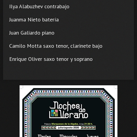
Ilya Alabuzhev contrabajo
Juanma Nieto batería
Juan Galiardo piano
Camilo Motta saxo tenor, clarinete bajo
Enrique Oliver saxo tenor y soprano