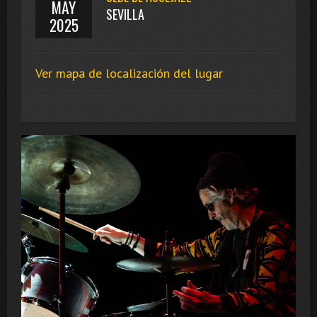
MAY
SEVILLA
2025
Ver mapa de localización del lugar