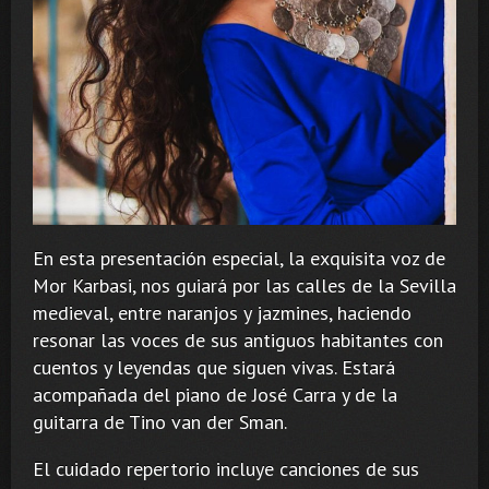
En esta presentación especial, la exquisita voz de
Mor Karbasi, nos guiará por las calles de la Sevilla
medieval, entre naranjos y jazmines, haciendo
resonar las voces de sus antiguos habitantes con
cuentos y leyendas que siguen vivas. Estará
acompañada del piano de José Carra y de la
guitarra de Tino van der Sman.
El cuidado repertorio incluye canciones de sus