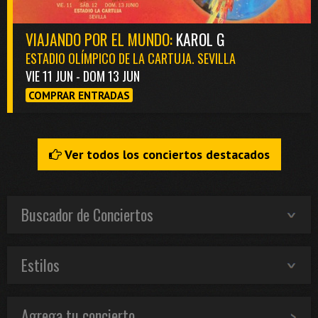
VIAJANDO POR EL MUNDO:
KAROL G
ESTADIO OLÍMPICO DE LA CARTUJA. SEVILLA
VIE 11 JUN - DOM 13 JUN
COMPRAR ENTRADAS
Ver todos los conciertos destacados
Buscador de Conciertos
Estilos
Agrega tu concierto