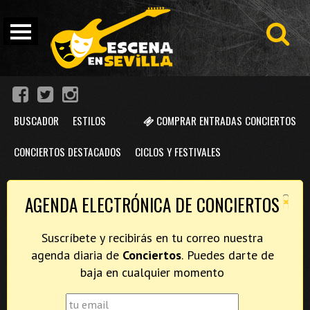
BUSCADOR
ESTILOS
COMPRAR ENTRADAS CONCIERTOS
CONCIERTOS DESTACADOS
CICLOS Y FESTIVALES
×
AGENDA ELECTRÓNICA DE CONCIERTOS
Suscríbete y recibirás en tu correo nuestra
agenda diaria de
Conciertos
. Puedes darte de
baja en cualquier momento