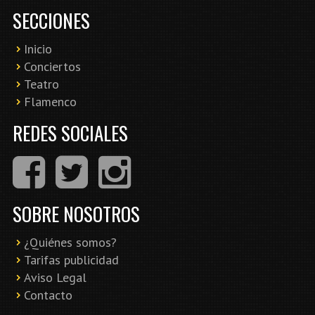
SECCIONES
Inicio
Conciertos
Teatro
Flamenco
REDES SOCIALES
SOBRE NOSOTROS
¿Quiénes somos?
Tarifas publicidad
Aviso Legal
Contacto