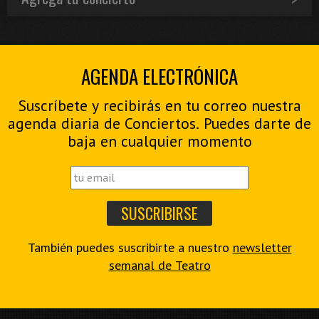
AGENDA ELECTRÓNICA
Suscríbete y recibirás en tu correo nuestra
agenda diaria de Conciertos. Puedes darte de
baja en cualquier momento
También puedes suscribirte a nuestro
newsletter
semanal de Teatro