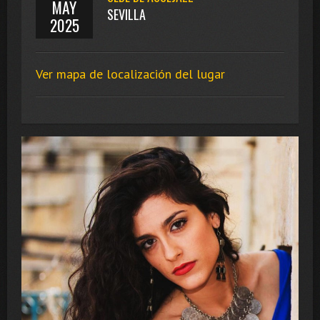
MAY
SEVILLA
2025
Ver mapa de localización del lugar