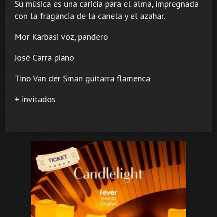
Su música es una caricia para el alma, impregnada
con la fragancia de la canela y el azahar.
Mor Karbasi voz, pandero
José Carra piano
Tino Van der Sman guitarra flamenca
+ invitados