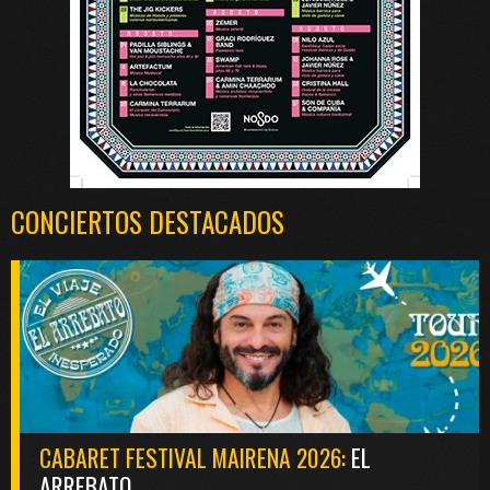
CONCIERTOS DESTACADOS
CABARET FESTIVAL MAIRENA 2026:
EL
ARREBATO