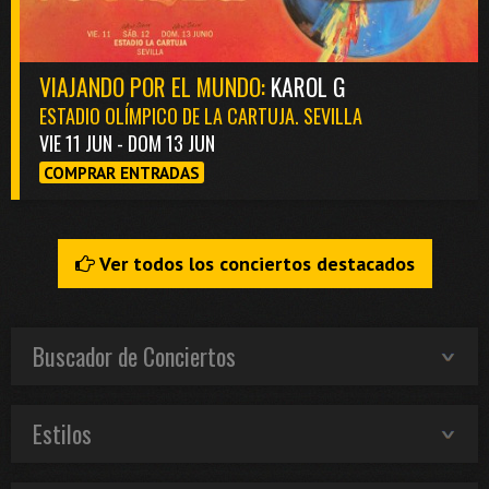
VIAJANDO POR EL MUNDO:
KAROL G
ESTADIO OLÍMPICO DE LA CARTUJA. SEVILLA
VIE 11 JUN - DOM 13 JUN
COMPRAR ENTRADAS
Ver todos los conciertos destacados
Buscador de Conciertos
Estilos