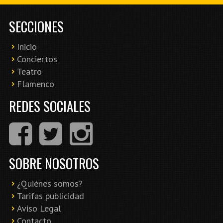
SECCIONES
Inicio
Conciertos
Teatro
Flamenco
REDES SOCIALES
SOBRE NOSOTROS
¿Quiénes somos?
Tarifas publicidad
Aviso Legal
Contacto