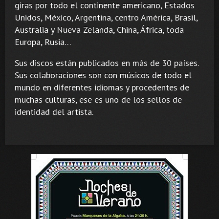
giras por todo el continente americano, Estados
Unidos, México, Argentina, centro América, Brasil,
Australia y Nueva Zelanda, China, África, toda
Europa, Rusia…
Sus discos están publicados en más de 30 países.
Sus colaboraciones son con músicos de todo el
mundo en diferentes idiomas y procedentes de
muchas culturas, ese es uno de los sellos de
identidad del artista.