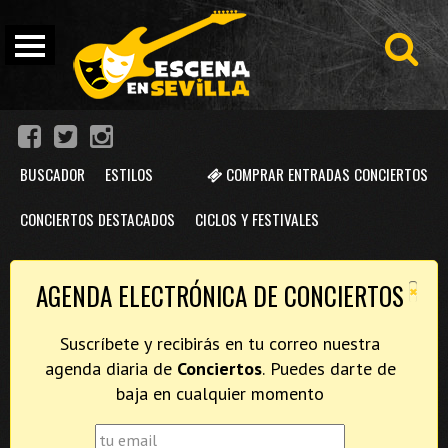
BUSCADOR
ESTILOS
COMPRAR ENTRADAS CONCIERTOS
CONCIERTOS DESTACADOS
CICLOS Y FESTIVALES
×
AGENDA ELECTRÓNICA DE CONCIERTOS
Suscríbete y recibirás en tu correo nuestra
agenda diaria de
Conciertos
. Puedes darte de
baja en cualquier momento