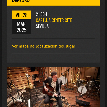
DEPEDRO
VIE 28
21:30H
CARTUJA CENTER CITE
MAR
SEVILLA
2025
Ver mapa de localización del lugar