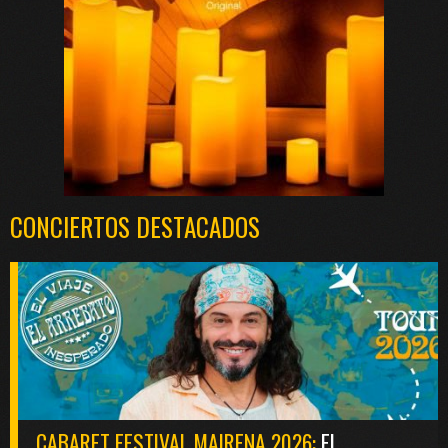
CONCIERTOS DESTACADOS
CABARET FESTIVAL MAIRENA 2026:
EL