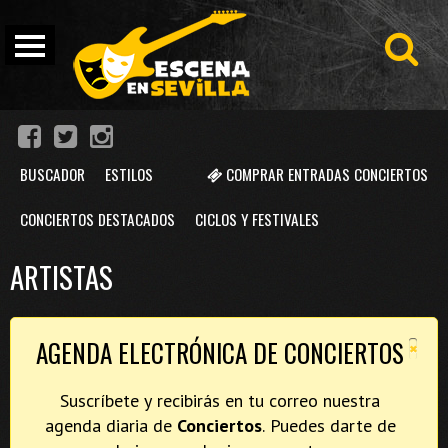
BUSCADOR
ESTILOS
COMPRAR ENTRADAS CONCIERTOS
CONCIERTOS DESTACADOS
CICLOS Y FESTIVALES
ARTISTAS
×
AGENDA ELECTRÓNICA DE CONCIERTOS
Suscríbete y recibirás en tu correo nuestra
agenda diaria de
Conciertos
. Puedes darte de