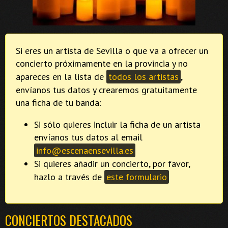
Si eres un artista de Sevilla o que va a ofrecer un
concierto próximamente en la provincia y no
apareces en la lista de
todos los artistas
,
envíanos tus datos y crearemos gratuitamente
una ficha de tu banda:
Si sólo quieres incluir la ficha de un artista
envíanos tus datos al email
info@escenaensevilla.es
Si quieres añadir un concierto, por favor,
hazlo a través de
este formulario
CONCIERTOS DESTACADOS