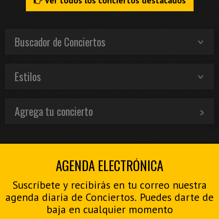
Ver todos los conciertos destacados
Buscador de Conciertos
Estilos
Agrega tu concierto
AGENDA ELECTRÓNICA
Suscríbete y recibirás en tu correo nuestra
agenda diaria de Conciertos. Puedes darte de
baja en cualquier momento