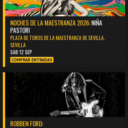
NOCHES DE LA MAESTRANZA 2026:
NIÑA
PASTORI
PLAZA DE TOROS DE LA MAESTRANZA DE SEVILLA.
SEVILLA
SAB 12 SEP
COMPRAR ENTRADAS
ROBBEN FORD: