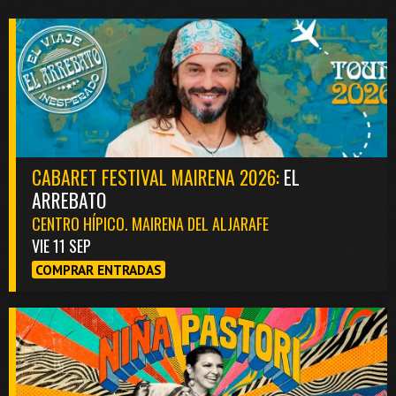
CABARET FESTIVAL MAIRENA 2026:
EL
ARREBATO
CENTRO HÍPICO. MAIRENA DEL ALJARAFE
VIE 11 SEP
COMPRAR ENTRADAS