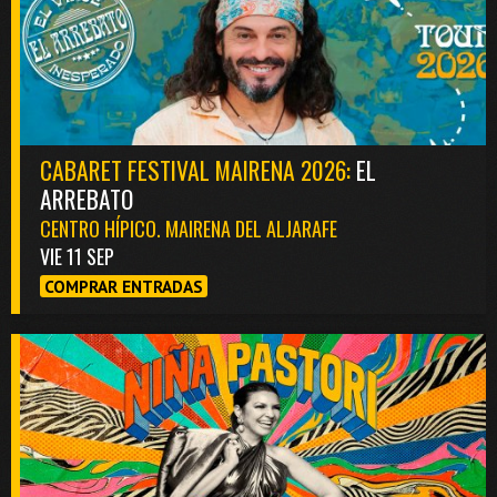
CABARET FESTIVAL MAIRENA 2026:
EL
ARREBATO
CENTRO HÍPICO. MAIRENA DEL ALJARAFE
VIE 11 SEP
COMPRAR ENTRADAS