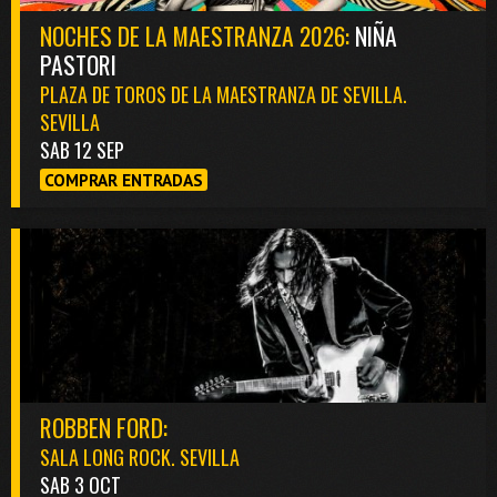
NOCHES DE LA MAESTRANZA 2026:
NIÑA
PASTORI
PLAZA DE TOROS DE LA MAESTRANZA DE SEVILLA.
SEVILLA
SAB 12 SEP
COMPRAR ENTRADAS
ROBBEN FORD:
SALA LONG ROCK. SEVILLA
SAB 3 OCT