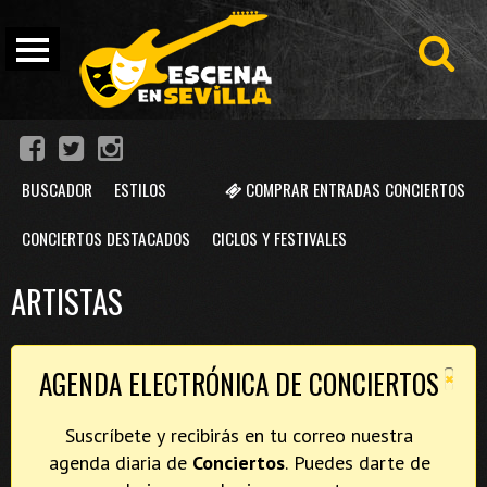
BUSCADOR
ESTILOS
COMPRAR ENTRADAS CONCIERTOS
CONCIERTOS DESTACADOS
CICLOS Y FESTIVALES
ARTISTAS
×
AGENDA ELECTRÓNICA DE CONCIERTOS
Suscríbete y recibirás en tu correo nuestra
agenda diaria de
Conciertos
. Puedes darte de