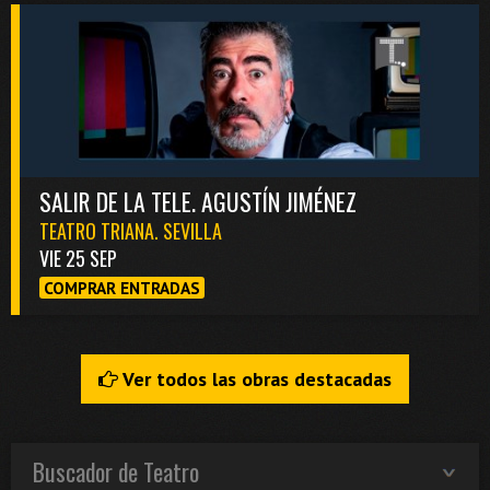
SALIR DE LA TELE. AGUSTÍN JIMÉNEZ
TEATRO TRIANA. SEVILLA
VIE 25 SEP
COMPRAR ENTRADAS
Ver todos las obras destacadas
Buscador de Teatro