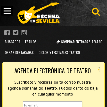
BUSCADOR
ESTILOS
COMPRAR ENTRADAS TEATRO
OBRAS DESTACADAS
CICLOS Y FESTIVALES TEATRO
×
AGENDA ELECTRÓNICA DE TEATRO
Suscríbete y recibirás en tu correo nuestra
agenda semanal de
Teatro
. Puedes darte de baja
en cualquier momento