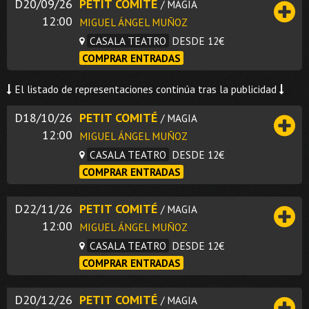
D20/09/26
PETIT COMITÉ
/ MAGIA
12:00
MIGUEL ÁNGEL MUÑOZ
CASALA TEATRO
DESDE 12€
COMPRAR ENTRADAS
El listado de representaciones continúa tras la publicidad
D18/10/26
PETIT COMITÉ
/ MAGIA
12:00
MIGUEL ÁNGEL MUÑOZ
CASALA TEATRO
DESDE 12€
COMPRAR ENTRADAS
D22/11/26
PETIT COMITÉ
/ MAGIA
12:00
MIGUEL ÁNGEL MUÑOZ
CASALA TEATRO
DESDE 12€
COMPRAR ENTRADAS
D20/12/26
PETIT COMITÉ
/ MAGIA