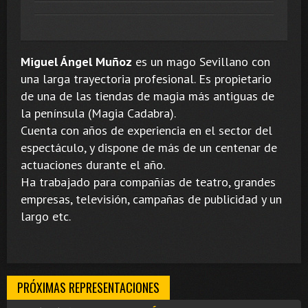
Miguel Ángel Muñoz
es un mago Sevillano con
una larga trayectoria profesional. Es propietario
de una de las tiendas de magia más antiguas de
la península (Magia Cadabra).
Cuenta con años de experiencia en el sector del
espectáculo, y dispone de más de un centenar de
actuaciones durante el año.
Ha trabajado para compañías de teatro, grandes
empresas, televisión, campañas de publicidad y un
largo etc.
PRÓXIMAS REPRESENTACIONES