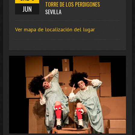
TORRE DE LOS PERDIGONES
JUN
SEVILLA
Ver mapa de localización del lugar