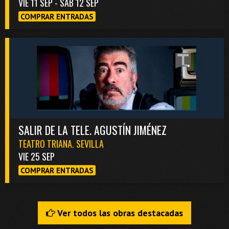
VIE 11 SEP - SAB 12 SEP
COMPRAR ENTRADAS
SALIR DE LA TELE. AGUSTÍN JIMÉNEZ
TEATRO TRIANA. SEVILLA
VIE 25 SEP
COMPRAR ENTRADAS
Ver todos las obras destacadas