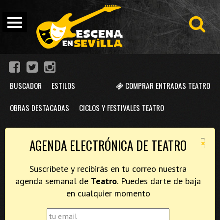
BUSCADOR
ESTILOS
COMPRAR ENTRADAS TEATRO
OBRAS DESTACADAS
CICLOS Y FESTIVALES TEATRO
×
AGENDA ELECTRÓNICA DE TEATRO
Suscríbete y recibirás en tu correo nuestra
agenda semanal de
Teatro
. Puedes darte de baja
en cualquier momento