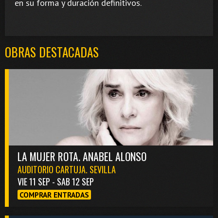
en su forma y duración definitivos.
OBRAS DESTACADAS
LA MUJER ROTA. ANABEL ALONSO
AUDITORIO CARTUJA. SEVILLA
VIE 11 SEP - SAB 12 SEP
COMPRAR ENTRADAS