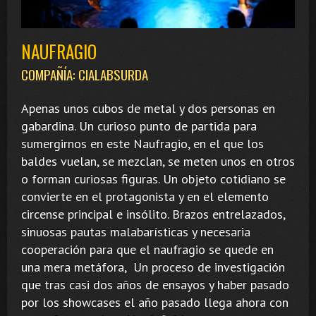
NAUFRAGIO
COMPAÑÍA: CIALABSURDA
Apenas unos cubos de metal y dos personas en
gabardina. Un curioso punto de partida para
sumergirnos en este Naufragio, en el que los
baldes vuelan, se mezclan, se meten unos en otros
o forman curiosas figuras. Un objeto cotidiano se
convierte en el protagonista y en el elemento
circense principal e insólito. Brazos entrelazados,
sinuosas pautas malabarísticas y necesaria
cooperación para que el naufragio se quede en
una mera metáfora, Un proceso de investigación
que tras casi dos años de ensayos y haber pasado
por los showcases el año pasado llega ahora con