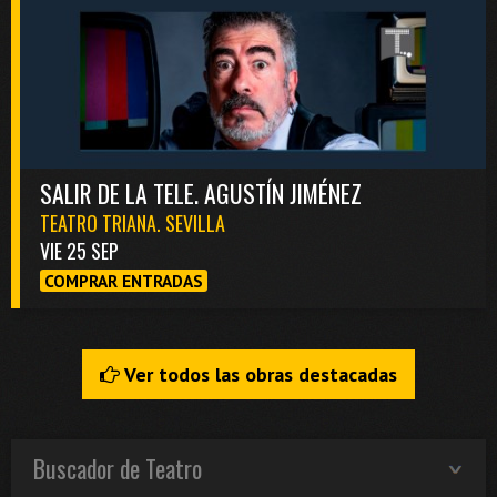
SALIR DE LA TELE. AGUSTÍN JIMÉNEZ
TEATRO TRIANA. SEVILLA
VIE 25 SEP
COMPRAR ENTRADAS
Ver todos las obras destacadas
Buscador de Teatro