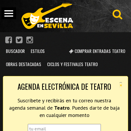
BUSCADOR
ESTILOS
COMPRAR ENTRADAS TEATRO
OBRAS DESTACADAS
CICLOS Y FESTIVALES TEATRO
×
AGENDA ELECTRÓNICA DE TEATRO
Suscríbete y recibirás en tu correo nuestra
agenda semanal de
Teatro
. Puedes darte de baja
en cualquier momento