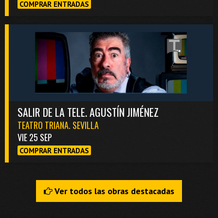
COMPRAR ENTRADAS
SALIR DE LA TELE. AGUSTÍN JIMÉNEZ
TEATRO TRIANA. SEVILLA
VIE 25 SEP
COMPRAR ENTRADAS
Ver todos las obras destacadas