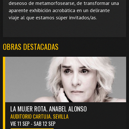
deseoso de metamorfosearse, de transformar una
aparente exhibición acrobática en un delirante
viaje al que estamos súper invitados/as.
OBRAS DESTACADAS
LA MUJER ROTA. ANABEL ALONSO
AUDITORIO CARTUJA. SEVILLA
VIE 11 SEP - SAB 12 SEP