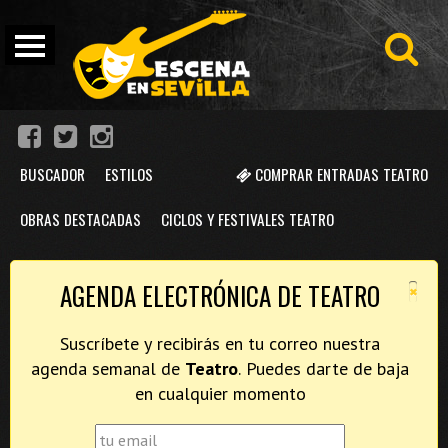
BUSCADOR
ESTILOS
COMPRAR ENTRADAS TEATRO
OBRAS DESTACADAS
CICLOS Y FESTIVALES TEATRO
×
AGENDA ELECTRÓNICA DE TEATRO
Suscríbete y recibirás en tu correo nuestra
agenda semanal de
Teatro
. Puedes darte de baja
en cualquier momento