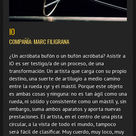
IO
COMPAÑÍA: MARC FILIGRANA
¿Un acróbata bufón o un bufón acróbata? Asistir a
iO es ser testigo/a de un proceso, de una
transformación. Un artista que carga con su propio
destino, una suerte de artilugio a medio camino
entre la rueda cyr y el mástil. Porque este objeto
es ambas cosas y ninguna: no es tan ágil como una
rueda, ni sólido y consistente como un mástil y, sin
embargo, suma ambos aparatos y aporta nuevas
prestaciones. El artista, en el centro de una pista
circular, a la vista de todo el mundo, tampoco
será fácil de clasificar. Muy cuerdo, muy loco, muy