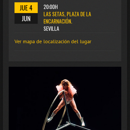
JUE 4
20:00H
LAS SETAS, PLAZA DE LA
JUN
ENCARNACIÓN.
SEVILLA
Ver mapa de localización del lugar