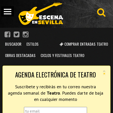
BUSCADOR
ESTILOS
COMPRAR ENTRADAS TEATRO
OBRAS DESTACADAS
CICLOS Y FESTIVALES TEATRO
×
AGENDA ELECTRÓNICA DE TEATRO
Suscríbete y recibirás en tu correo nuestra
agenda semanal de
Teatro
. Puedes darte de baja
en cualquier momento