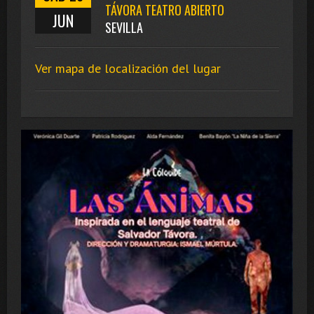
TÁVORA TEATRO ABIERTO
JUN
SEVILLA
Ver mapa de localización del lugar