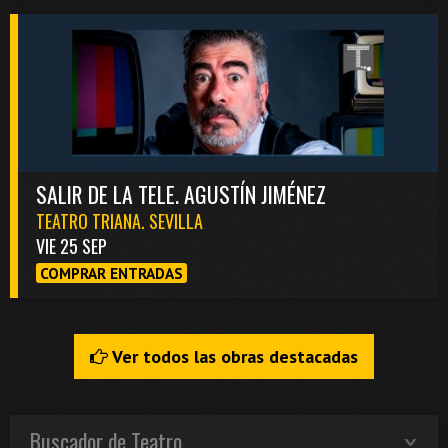
SALIR DE LA TELE. AGUSTÍN JIMÉNEZ
TEATRO TRIANA. SEVILLA
VIE 25 SEP
COMPRAR ENTRADAS
Ver todos las obras destacadas
Buscador de Teatro