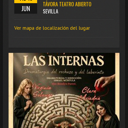
TÁVORA TEATRO ABIERTO
JUN
SEVILLA
Ver mapa de localización del lugar