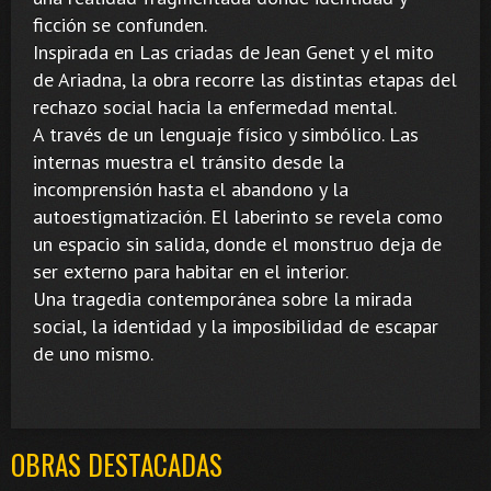
ficción se confunden.
Inspirada en Las criadas de Jean Genet y el mito
de Ariadna, la obra recorre las distintas etapas del
rechazo social hacia la enfermedad mental.
A través de un lenguaje físico y simbólico. Las
internas muestra el tránsito desde la
incomprensión hasta el abandono y la
autoestigmatización. El laberinto se revela como
un espacio sin salida, donde el monstruo deja de
ser externo para habitar en el interior.
Una tragedia contemporánea sobre la mirada
social, la identidad y la imposibilidad de escapar
de uno mismo.
OBRAS DESTACADAS