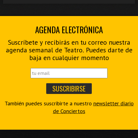
AGENDA ELECTRÓNICA
Suscríbete y recibirás en tu correo nuestra
agenda semanal de Teatro. Puedes darte de
baja en cualquier momento
También puedes suscribirte a nuestro
newsletter diario
de Conciertos