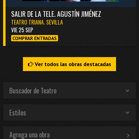
SALIR DE LA TELE. AGUSTÍN JIMÉNEZ
TEATRO TRIANA. SEVILLA
VIE 25 SEP
COMPRAR ENTRADAS
Ver todos las obras destacadas
Buscador de Teatro
Estilos
Agrega una obra