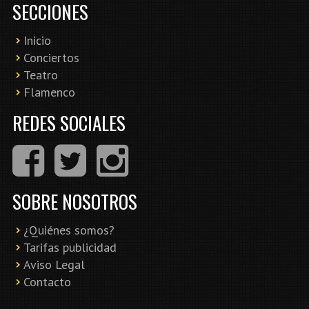
SECCIONES
Inicio
Conciertos
Teatro
Flamenco
REDES SOCIALES
SOBRE NOSOTROS
¿Quiénes somos?
Tarifas publicidad
Aviso Legal
Contacto