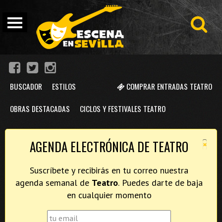
BUSCADOR
ESTILOS
COMPRAR ENTRADAS TEATRO
OBRAS DESTACADAS
CICLOS Y FESTIVALES TEATRO
×
AGENDA ELECTRÓNICA DE TEATRO
Suscríbete y recibirás en tu correo nuestra
agenda semanal de
Teatro
. Puedes darte de baja
en cualquier momento