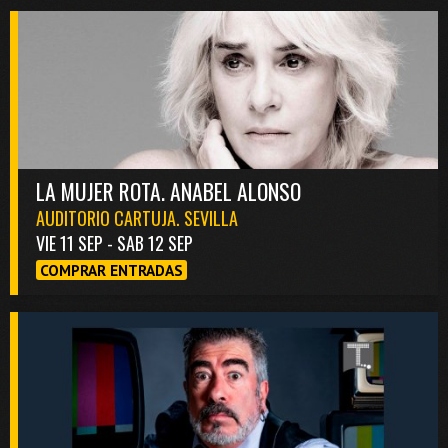
LA MUJER ROTA. ANABEL ALONSO
AUDITORIO CARTUJA. SEVILLA
VIE 11 SEP - SAB 12 SEP
COMPRAR ENTRADAS