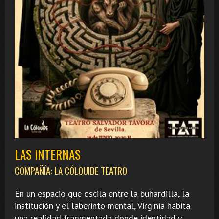
LAS INTERNAS
COMPAÑÍA: LA CÓLQUIDE TEATRO
En un espacio que oscila entre la buhardilla, la
institución y el laberinto mental, Virginia habita
una realidad fragmentada donde identidad y