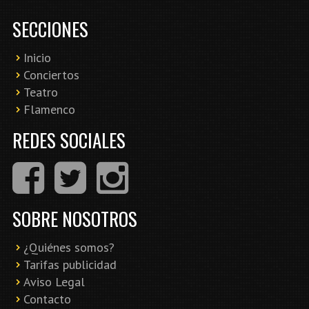
SECCIONES
Inicio
Conciertos
Teatro
Flamenco
REDES SOCIALES
SOBRE NOSOTROS
¿Quiénes somos?
Tarifas publicidad
Aviso Legal
Contacto