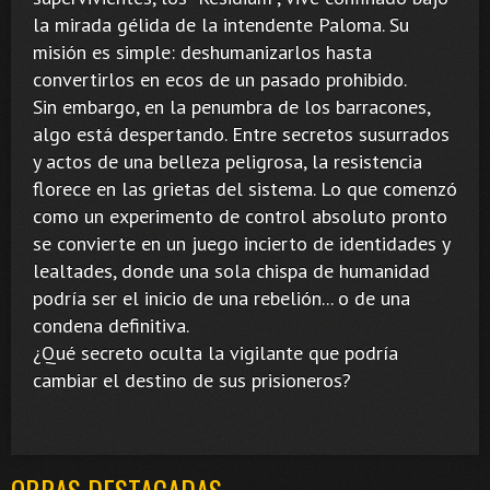
la mirada gélida de la intendente Paloma. Su
misión es simple: deshumanizarlos hasta
convertirlos en ecos de un pasado prohibido.
Sin embargo, en la penumbra de los barracones,
algo está despertando. Entre secretos susurrados
y actos de una belleza peligrosa, la resistencia
florece en las grietas del sistema. Lo que comenzó
como un experimento de control absoluto pronto
se convierte en un juego incierto de identidades y
lealtades, donde una sola chispa de humanidad
podría ser el inicio de una rebelión... o de una
condena definitiva.
¿Qué secreto oculta la vigilante que podría
cambiar el destino de sus prisioneros?