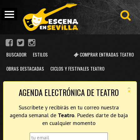
BUSCADOR
ESTILOS
COMPRAR ENTRADAS TEATRO
OBRAS DESTACADAS
CICLOS Y FESTIVALES TEATRO
×
AGENDA ELECTRÓNICA DE TEATRO
Suscríbete y recibirás en tu correo nuestra
agenda semanal de
Teatro
. Puedes darte de baja
en cualquier momento