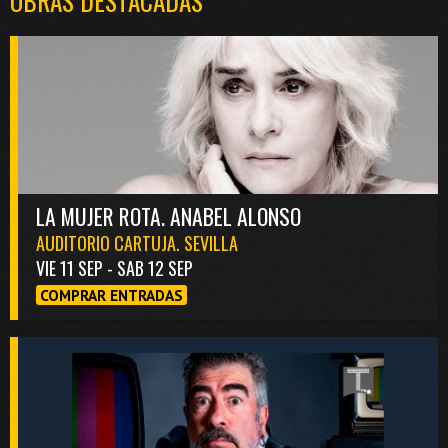
OBRAS DESTACADAS
LA MUJER ROTA. ANABEL ALONSO
AUDITORIO CARTUJA. SEVILLA
VIE 11 SEP - SAB 12 SEP
COMPRAR ENTRADAS