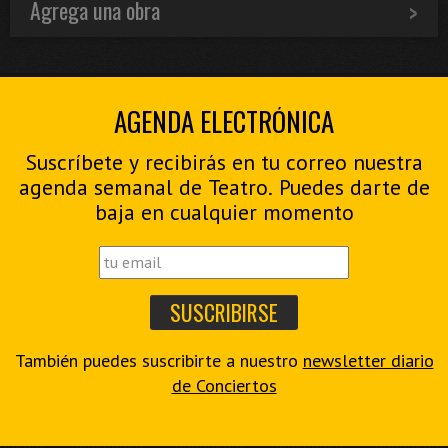
Agrega una obra
AGENDA ELECTRÓNICA
Suscríbete y recibirás en tu correo nuestra
agenda semanal de Teatro. Puedes darte de
baja en cualquier momento
También puedes suscribirte a nuestro
newsletter diario
de Conciertos