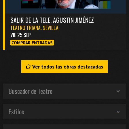
SALIR DE LA TELE. AGUSTÍN JIMÉNEZ
TEATRO TRIANA. SEVILLA
VIE 25 SEP
COMPRAR ENTRADAS
Ver todos las obras destacadas
Buscador de Teatro
Estilos