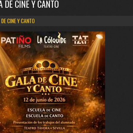
A DE CINE Y CANTO
 DE CINE Y CANTO