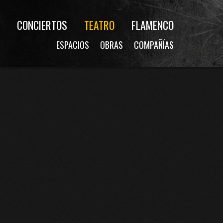
CONCIERTOS
TEATRO
FLAMENCO
ESPACIOS
OBRAS
COMPAÑÍAS