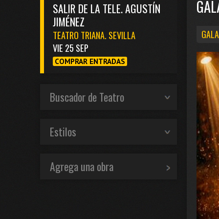
GAL
SALIR DE LA TELE. AGUSTÍN
JIMÉNEZ
GALA
TEATRO TRIANA. SEVILLA
VIE 25 SEP
COMPRAR ENTRADAS
Buscador de Teatro
Estilos
Agrega una obra