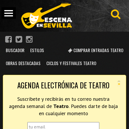
BUSCADOR
ESTILOS
COMPRAR ENTRADAS TEATRO
OBRAS DESTACADAS
CICLOS Y FESTIVALES TEATRO
×
AGENDA ELECTRÓNICA DE TEATRO
Suscríbete y recibirás en tu correo nuestra
agenda semanal de
Teatro
. Puedes darte de baja
en cualquier momento