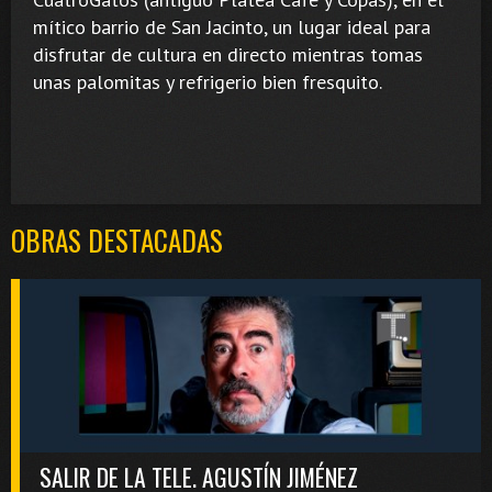
mítico barrio de San Jacinto, un lugar ideal para
disfrutar de cultura en directo mientras tomas
unas palomitas y refrigerio bien fresquito.
OBRAS DESTACADAS
SALIR DE LA TELE. AGUSTÍN JIMÉNEZ