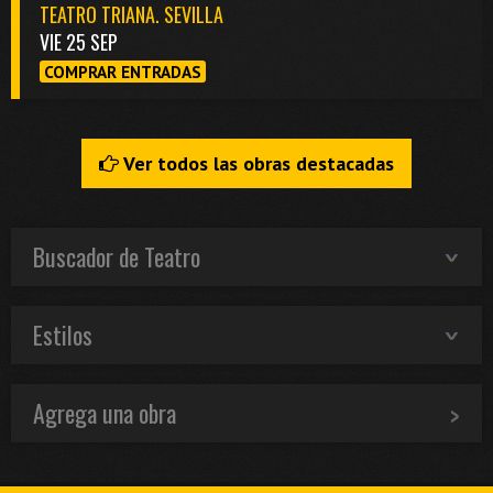
TEATRO TRIANA. SEVILLA
VIE 25 SEP
COMPRAR ENTRADAS
Ver todos las obras destacadas
Buscador de Teatro
Estilos
Agrega una obra