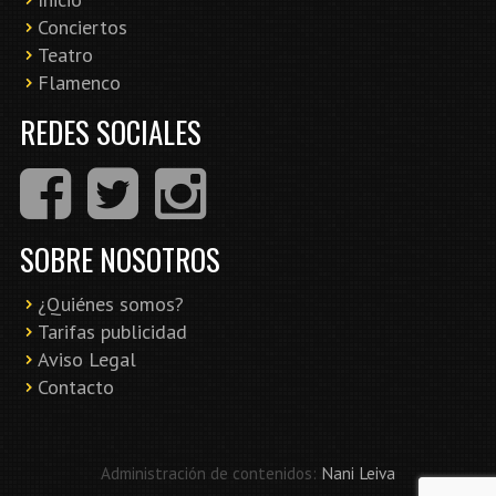
Conciertos
Teatro
Flamenco
REDES SOCIALES
SOBRE NOSOTROS
¿Quiénes somos?
Tarifas publicidad
Aviso Legal
Contacto
Administración de contenidos:
Nani Leiva