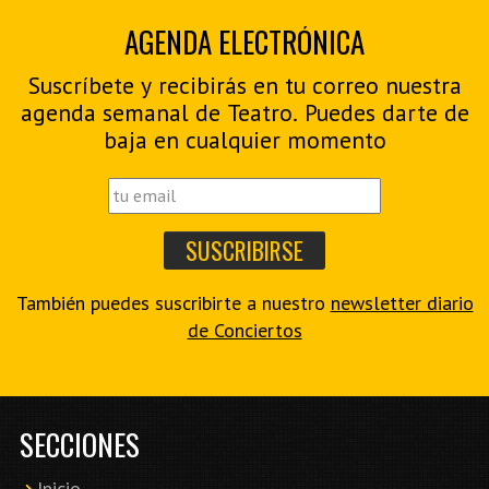
AGENDA ELECTRÓNICA
Suscríbete y recibirás en tu correo nuestra
agenda semanal de Teatro. Puedes darte de
baja en cualquier momento
También puedes suscribirte a nuestro
newsletter diario
de Conciertos
SECCIONES
Inicio