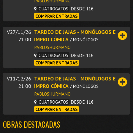
PABLOSHURMANO
CUATROGATOS
DESDE 11€
COMPRAR ENTRADAS
V27/11/26
TARDEO DE JAJAS - MONÓLOGOS E
21:00
IMPRO CÓMICA
/ MONÓLOGOS
PABLOSHURMANO
CUATROGATOS
DESDE 11€
COMPRAR ENTRADAS
V11/12/26
TARDEO DE JAJAS - MONÓLOGOS E
21:00
IMPRO CÓMICA
/ MONÓLOGOS
PABLOSHURMANO
CUATROGATOS
DESDE 11€
COMPRAR ENTRADAS
OBRAS DESTACADAS