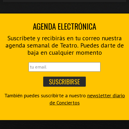
AGENDA ELECTRÓNICA
Suscríbete y recibirás en tu correo nuestra
agenda semanal de Teatro. Puedes darte de
baja en cualquier momento
También puedes suscribirte a nuestro
newsletter diario
de Conciertos