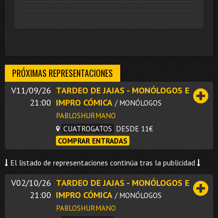
PRÓXIMAS REPRESENTACIONES
V11/09/26
TARDEO DE JAJAS - MONÓLOGOS E
21:00
IMPRO CÓMICA
/ MONÓLOGOS
PABLOSHURMANO
CUATROGATOS
DESDE 11€
COMPRAR ENTRADAS
El listado de representaciones continúa tras la publicidad
V02/10/26
TARDEO DE JAJAS - MONÓLOGOS E
21:00
IMPRO CÓMICA
/ MONÓLOGOS
PABLOSHURMANO