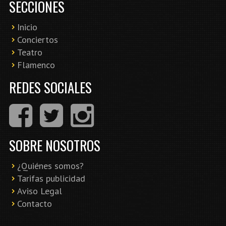
SECCIONES
Inicio
Conciertos
Teatro
Flamenco
REDES SOCIALES
SOBRE NOSOTROS
¿Quiénes somos?
Tarifas publicidad
Aviso Legal
Contacto