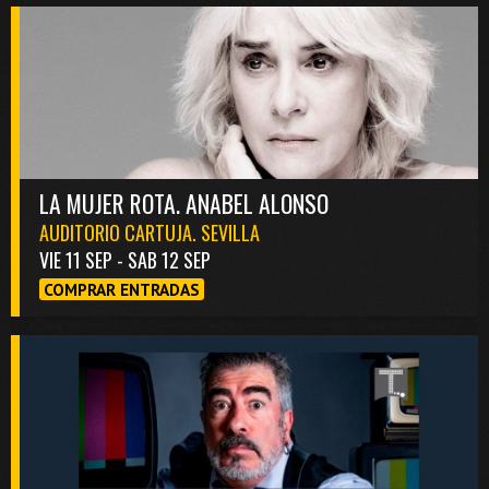
LA MUJER ROTA. ANABEL ALONSO
AUDITORIO CARTUJA. SEVILLA
VIE 11 SEP - SAB 12 SEP
COMPRAR ENTRADAS