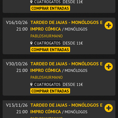
CUATROGATOS
DESDE 11€
COMPRAR ENTRADAS
V16/10/26
TARDEO DE JAJAS - MONÓLOGOS E
21:00
IMPRO CÓMICA
/ MONÓLOGOS
PABLOSHURMANO
CUATROGATOS
DESDE 11€
COMPRAR ENTRADAS
V30/10/26
TARDEO DE JAJAS - MONÓLOGOS E
21:00
IMPRO CÓMICA
/ MONÓLOGOS
PABLOSHURMANO
CUATROGATOS
DESDE 11€
COMPRAR ENTRADAS
V13/11/26
TARDEO DE JAJAS - MONÓLOGOS E
21:00
IMPRO CÓMICA
/ MONÓLOGOS