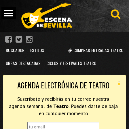
BUSCADOR
ESTILOS
COMPRAR ENTRADAS TEATRO
OBRAS DESTACADAS
CICLOS Y FESTIVALES TEATRO
×
AGENDA ELECTRÓNICA DE TEATRO
Suscríbete y recibirás en tu correo nuestra
agenda semanal de
Teatro
. Puedes darte de baja
en cualquier momento