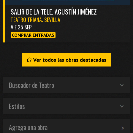
SALIR DE LA TELE. AGUSTÍN JIMÉNEZ
TEATRO TRIANA. SEVILLA
VIE 25 SEP
COMPRAR ENTRADAS
Ver todos las obras destacadas
Buscador de Teatro
Estilos
Agrega una obra