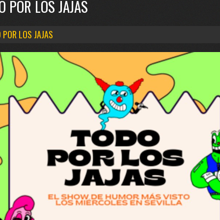
O POR LOS JAJAS
 POR LOS JAJAS