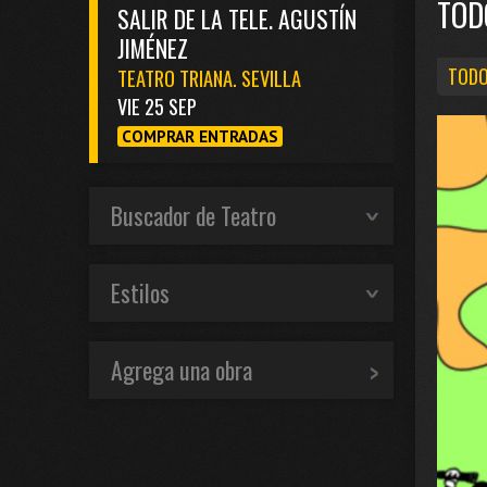
TOD
SALIR DE LA TELE. AGUSTÍN
JIMÉNEZ
TODO
TEATRO TRIANA. SEVILLA
VIE 25 SEP
COMPRAR ENTRADAS
Buscador de Teatro
Estilos
Agrega una obra