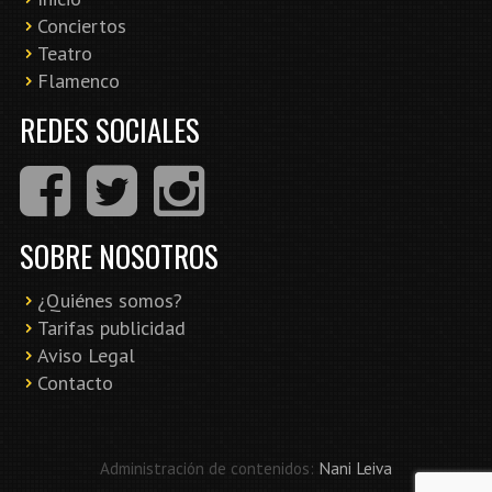
Conciertos
Teatro
Flamenco
REDES SOCIALES
SOBRE NOSOTROS
¿Quiénes somos?
Tarifas publicidad
Aviso Legal
Contacto
Administración de contenidos:
Nani Leiva