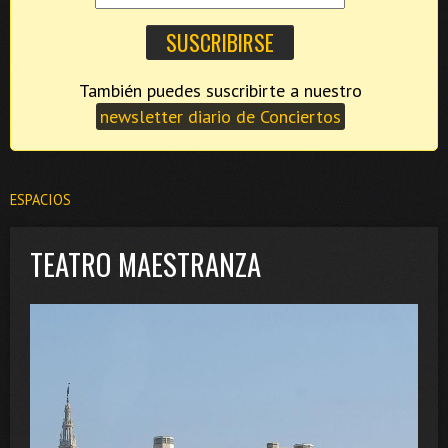
También puedes suscribirte a nuestro
newsletter diario de Conciertos
ESPACIOS
TEATRO MAESTRANZA