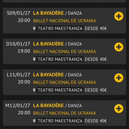
S09/01/27
LA BAYADÈRE
/ DANZA
20:00
BALLET NACIONAL DE UCRANIA
TEATRO MAESTRANZA
DESDE 45€
D10/01/27
LA BAYADÈRE
/ DANZA
19:00
BALLET NACIONAL DE UCRANIA
TEATRO MAESTRANZA
DESDE 45€
L11/01/27
LA BAYADÈRE
/ DANZA
20:00
BALLET NACIONAL DE UCRANIA
TEATRO MAESTRANZA
DESDE 45€
M12/01/27
LA BAYADÈRE
/ DANZA
20:00
BALLET NACIONAL DE UCRANIA
TEATRO MAESTRANZA
DESDE 45€