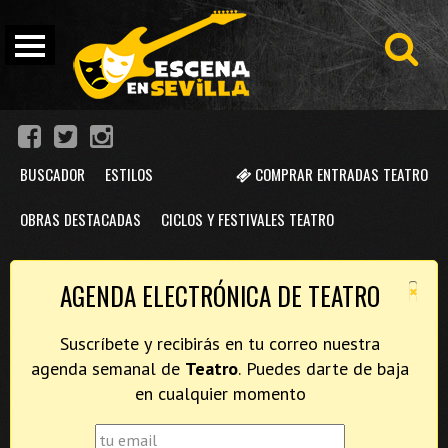
BUSCADOR
ESTILOS
COMPRAR ENTRADAS TEATRO
OBRAS DESTACADAS
CICLOS Y FESTIVALES TEATRO
×
AGENDA ELECTRÓNICA DE TEATRO
Suscríbete y recibirás en tu correo nuestra
agenda semanal de
Teatro
. Puedes darte de baja
en cualquier momento