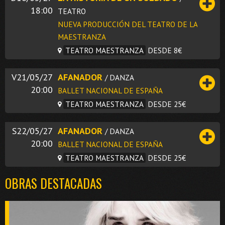
18:00
TEATRO
NUEVA PRODUCCIÓN DEL TEATRO DE LA
MAESTRANZA
TEATRO MAESTRANZA
DESDE 8€
V21/05/27
AFANADOR
/ DANZA
20:00
BALLET NACIONAL DE ESPAÑA
TEATRO MAESTRANZA
DESDE 25€
S22/05/27
AFANADOR
/ DANZA
20:00
BALLET NACIONAL DE ESPAÑA
TEATRO MAESTRANZA
DESDE 25€
OBRAS DESTACADAS