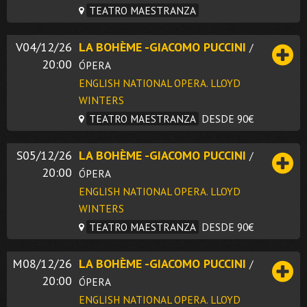
TEATRO MAESTRANZA
V04/12/26
LA BOHÈME -GIACOMO PUCCINI
/
20:00
ÓPERA
ENGLISH NATIONAL OPERA. LLOYD
WINTERS
TEATRO MAESTRANZA
DESDE 90€
S05/12/26
LA BOHÈME -GIACOMO PUCCINI
/
20:00
ÓPERA
ENGLISH NATIONAL OPERA. LLOYD
WINTERS
TEATRO MAESTRANZA
DESDE 90€
M08/12/26
LA BOHÈME -GIACOMO PUCCINI
/
20:00
ÓPERA
ENGLISH NATIONAL OPERA. LLOYD