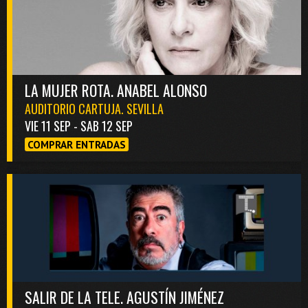
LA MUJER ROTA. ANABEL ALONSO
AUDITORIO CARTUJA. SEVILLA
VIE 11 SEP - SAB 12 SEP
COMPRAR ENTRADAS
SALIR DE LA TELE. AGUSTÍN JIMÉNEZ