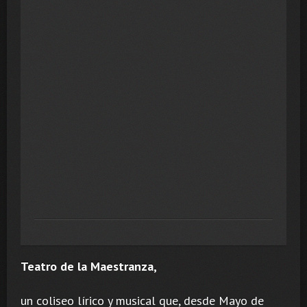
Teatro de la Maestranza,
un coliseo lírico y musical que, desde Mayo de