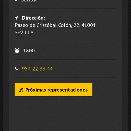
Dirección:
Paseo de Cristóbal Colón, 22. 41001
SEVILLA.
1800
954 22 33 44
Próximas representaciones