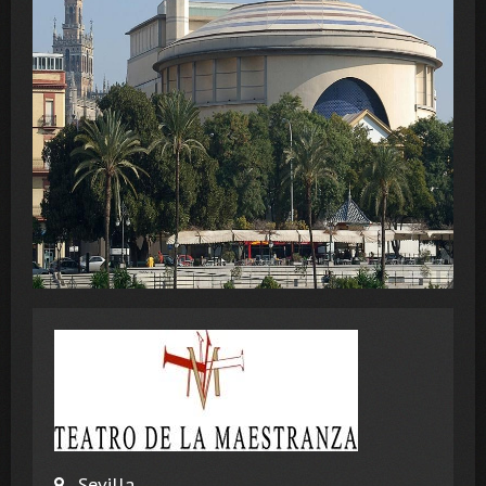
Sevilla