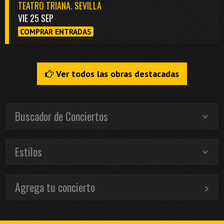
TEATRO TRIANA. SEVILLA
VIE 25 SEP
COMPRAR ENTRADAS
Ver todos las obras destacadas
Buscador de Conciertos
Estilos
Agrega tu concierto