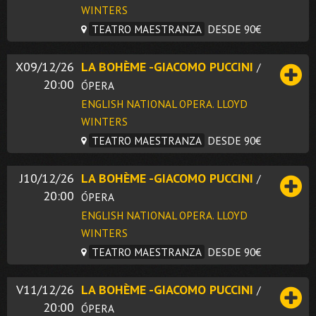
WINTERS
TEATRO MAESTRANZA
DESDE 90€
X09/12/26
LA BOHÈME -GIACOMO PUCCINI
/
20:00
ÓPERA
ENGLISH NATIONAL OPERA. LLOYD
WINTERS
TEATRO MAESTRANZA
DESDE 90€
J10/12/26
LA BOHÈME -GIACOMO PUCCINI
/
20:00
ÓPERA
ENGLISH NATIONAL OPERA. LLOYD
WINTERS
TEATRO MAESTRANZA
DESDE 90€
V11/12/26
LA BOHÈME -GIACOMO PUCCINI
/
20:00
ÓPERA