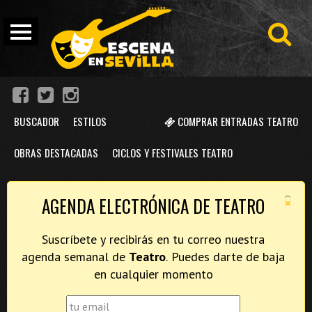
BUSCADOR
ESTILOS
COMPRAR ENTRADAS TEATRO
OBRAS DESTACADAS
CICLOS Y FESTIVALES TEATRO
×
AGENDA ELECTRÓNICA DE TEATRO
Suscríbete y recibirás en tu correo nuestra
agenda semanal de
Teatro
. Puedes darte de baja
en cualquier momento