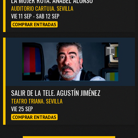
LA MUJER ROTA. ANABEL ALONSO
AUDITORIO CARTUJA. SEVILLA
VIE 11 SEP - SAB 12 SEP
COMPRAR ENTRADAS
SALIR DE LA TELE. AGUSTÍN JIMÉNEZ
TEATRO TRIANA. SEVILLA
VIE 25 SEP
COMPRAR ENTRADAS