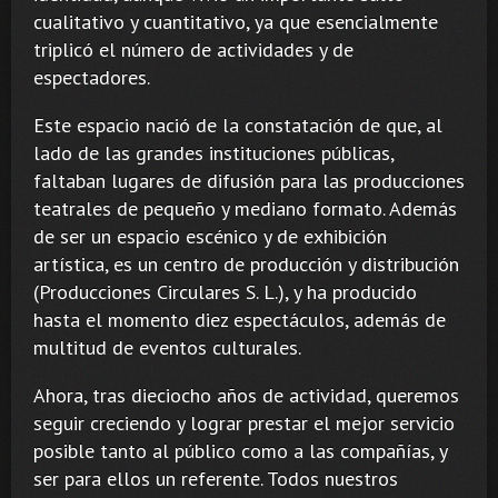
cualitativo y cuantitativo, ya que esencialmente
triplicó el número de actividades y de
espectadores.
Este espacio nació de la constatación de que, al
lado de las grandes instituciones públicas,
faltaban lugares de difusión para las producciones
teatrales de pequeño y mediano formato. Además
de ser un espacio escénico y de exhibición
artística, es un centro de producción y distribución
(Producciones Circulares S. L.), y ha producido
hasta el momento diez espectáculos, además de
multitud de eventos culturales.
Ahora, tras dieciocho años de actividad, queremos
seguir creciendo y lograr prestar el mejor servicio
posible tanto al público como a las compañías, y
ser para ellos un referente. Todos nuestros