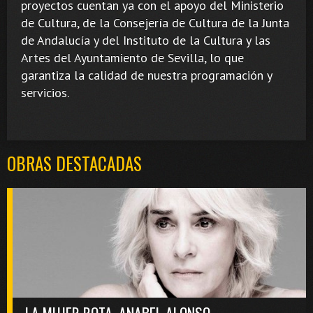
proyectos cuentan ya con el apoyo del Ministerio
de Cultura, de la Consejería de Cultura de la Junta
de Andalucía y del Instituto de la Cultura y las
Artes del Ayuntamiento de Sevilla, lo que
garantiza la calidad de nuestra programación y
servicios.
OBRAS DESTACADAS