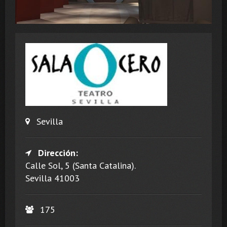
Sevilla
Dirección:
Calle Sol, 5 (Santa Catalina).
Sevilla 41003
175