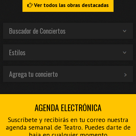
Ver todos las obras destacadas
Buscador de Conciertos
Estilos
Agrega tu concierto
AGENDA ELECTRÓNICA
Suscríbete y recibirás en tu correo nuestra
agenda semanal de Teatro. Puedes darte de
baja en cualquier momento