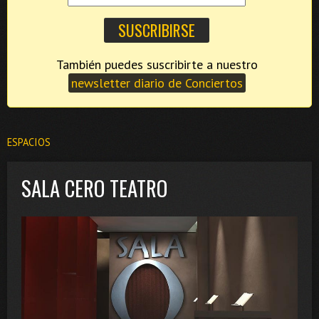
También puedes suscribirte a nuestro
newsletter diario de Conciertos
ESPACIOS
SALA CERO TEATRO