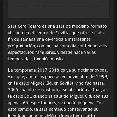
Sala Cero Teatro es una sala de mediano formato
ubicada en el centro de Sevilla, que ofrece cada
fin de semana una divertida e interesante
programación, con mucha comedia contemporánea,
espectáculos familiares, y desde hace varias
temporadas, también música.
La temporada 2017-2018 es ya su decimonovena,
y es que, abrió sus puertas en noviembre de 1.999,
en la calle Miguel Cid, en Sevilla, y no fue hasta
2005 cuando se trasladó a su ubicación actual, a
la calle Sol, cuando la sala de Miguel Cid, con sus
apenas 63 espectadores, se quedó pequeña. Con
este cambio, la sala continuó conservando su
identidad, aunque vivió un importante salto