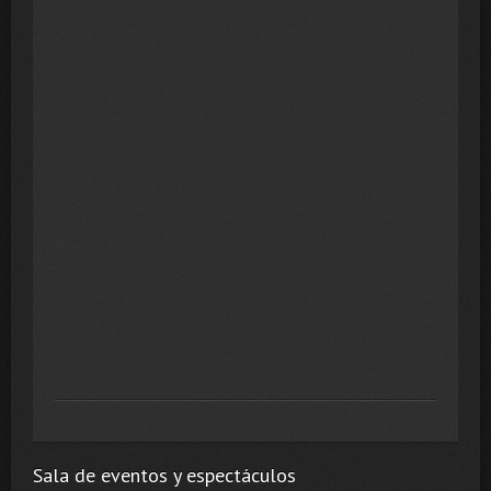
Sala de eventos y espectáculos