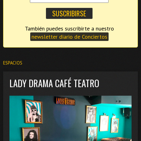
También puedes suscribirte a nuestro
newsletter diario de Conciertos
ESPACIOS
LADY DRAMA CAFÉ TEATRO