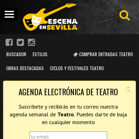
BUSCADOR
ESTILOS
COMPRAR ENTRADAS TEATRO
OBRAS DESTACADAS
CICLOS Y FESTIVALES TEATRO
×
AGENDA ELECTRÓNICA DE TEATRO
Suscríbete y recibirás en tu correo nuestra
agenda semanal de
Teatro
. Puedes darte de baja
en cualquier momento