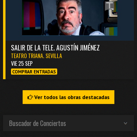
SALIR DE LA TELE. AGUSTÍN JIMÉNEZ
TEATRO TRIANA. SEVILLA
VIE 25 SEP
COMPRAR ENTRADAS
Ver todos las obras destacadas
Buscador de Conciertos