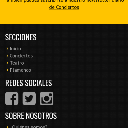
de Conciertos
SECCIONES
Inicio
Conciertos
Teatro
Flamenco
REDES SOCIALES
SOBRE NOSOTROS
¿Quiénes somos?