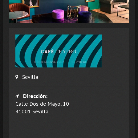
Sevilla
Dirección:
Calle Dos de Mayo, 10
41001 Sevilla