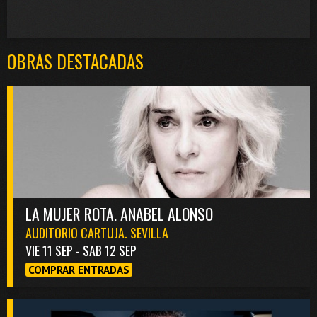
OBRAS DESTACADAS
LA MUJER ROTA. ANABEL ALONSO
AUDITORIO CARTUJA. SEVILLA
VIE 11 SEP - SAB 12 SEP
COMPRAR ENTRADAS