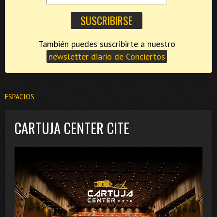
También puedes suscribirte a nuestro
newsletter diario de Conciertos
ESPACIOS
CARTUJA CENTER CITE