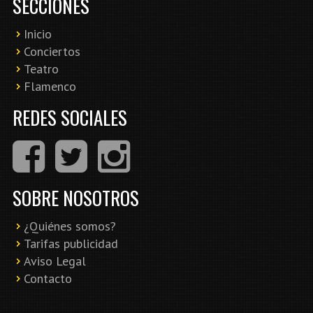
SECCIONES
Inicio
Conciertos
Teatro
Flamenco
REDES SOCIALES
SOBRE NOSOTROS
¿Quiénes somos?
Tarifas publicidad
Aviso Legal
Contacto