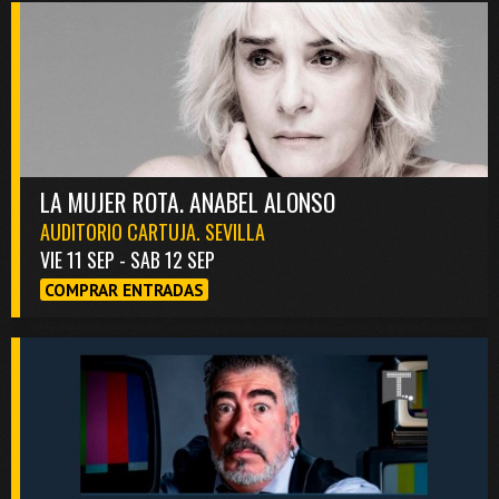
LA MUJER ROTA. ANABEL ALONSO
AUDITORIO CARTUJA. SEVILLA
VIE 11 SEP - SAB 12 SEP
COMPRAR ENTRADAS