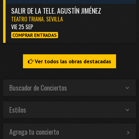
SALIR DE LA TELE. AGUSTÍN JIMÉNEZ
TEATRO TRIANA. SEVILLA
VIE 25 SEP
COMPRAR ENTRADAS
Ver todos las obras destacadas
Buscador de Conciertos
Estilos
Agrega tu concierto