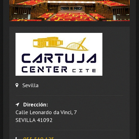
Sevilla
Dirección:
Calle Leonardo da Vinci, 7
SEVILLA 41092