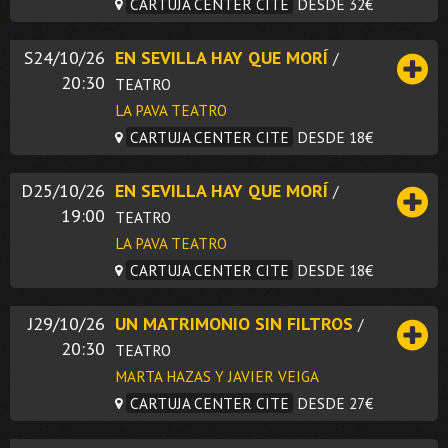
CARTUJA CENTER CITE
DESDE 32€
S24/10/26
EN SEVILLA HAY QUE MORÍ
/
20:30
TEATRO
LA PAVA TEATRO
CARTUJA CENTER CITE
DESDE 18€
D25/10/26
EN SEVILLA HAY QUE MORÍ
/
19:00
TEATRO
LA PAVA TEATRO
CARTUJA CENTER CITE
DESDE 18€
J29/10/26
UN MATRIMONIO SIN FILTROS
/
20:30
TEATRO
MARTA HAZAS Y JAVIER VEIGA
CARTUJA CENTER CITE
DESDE 27€