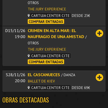
OTROS
THE JURY EXPERIENCE
CARTUJA CENTER CITE
DESDE 23€
COMPRAR ENTRADAS
D15/11/26
CRIMEN EN ALTA MAR: EL
19:00
NAUFRAGIO DE UNA AMISTAD
/
OTROS
THE JURY EXPERIENCE
CARTUJA CENTER CITE
COMPRAR ENTRADAS
S28/11/26
EL CASCANUECES
/ DANZA
20:00
BALLET DE KIEV
CARTUJA CENTER CITE
DESDE 69€
OBRAS DESTACADAS