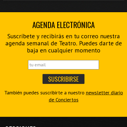
AGENDA ELECTRÓNICA
Suscríbete y recibirás en tu correo nuestra
agenda semanal de Teatro. Puedes darte de
baja en cualquier momento
También puedes suscribirte a nuestro
newsletter diario
de Conciertos