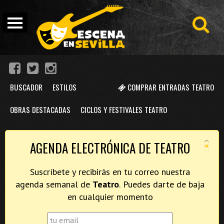
BUSCADOR
ESTILOS
COMPRAR ENTRADAS TEATRO
OBRAS DESTACADAS
CICLOS Y FESTIVALES TEATRO
×
AGENDA ELECTRÓNICA DE TEATRO
Suscríbete y recibirás en tu correo nuestra
agenda semanal de
Teatro
. Puedes darte de baja
en cualquier momento