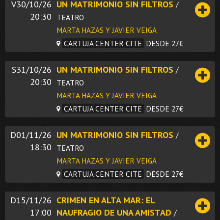
V30/10/26
UN MATRIMONIO SIN FILTROS
/
20:30
TEATRO
MARTA HAZAS Y JAVIER VEIGA
CARTUJA CENTER CITE
DESDE 27€
S31/10/26
UN MATRIMONIO SIN FILTROS
/
20:30
TEATRO
MARTA HAZAS Y JAVIER VEIGA
CARTUJA CENTER CITE
DESDE 27€
D01/11/26
UN MATRIMONIO SIN FILTROS
/
18:30
TEATRO
MARTA HAZAS Y JAVIER VEIGA
CARTUJA CENTER CITE
DESDE 27€
D15/11/26
CRIMEN EN ALTA MAR: EL
17:00
NAUFRAGIO DE UNA AMISTAD
/