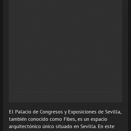
El Palacio de Congresos y Exposiciones de Sevilla,
también conocido como Fibes, es un espacio
arquitectónico único situado en Sevilla. En este