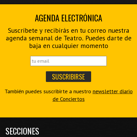
AGENDA ELECTRÓNICA
Suscríbete y recibirás en tu correo nuestra
agenda semanal de Teatro. Puedes darte de
baja en cualquier momento
También puedes suscribirte a nuestro
newsletter diario
de Conciertos
SECCIONES