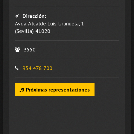
Dirección:
Avda. Alcalde Luis Uruñuela, 1
(Sevilla) 41020
3550
954 478 700
Próximas representaciones