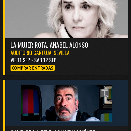
LA MUJER ROTA. ANABEL ALONSO
AUDITORIO CARTUJA. SEVILLA
VIE 11 SEP - SAB 12 SEP
COMPRAR ENTRADAS