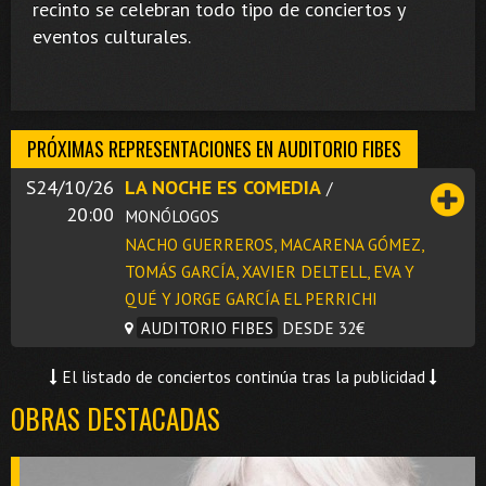
recinto se celebran todo tipo de conciertos y
eventos culturales.
PRÓXIMAS REPRESENTACIONES EN AUDITORIO FIBES
S24/10/26
LA NOCHE ES COMEDIA
/
20:00
MONÓLOGOS
NACHO GUERREROS, MACARENA GÓMEZ,
TOMÁS GARCÍA, XAVIER DELTELL, EVA Y
QUÉ Y JORGE GARCÍA EL PERRICHI
AUDITORIO FIBES
DESDE 32€
El listado de conciertos continúa tras la publicidad
OBRAS DESTACADAS