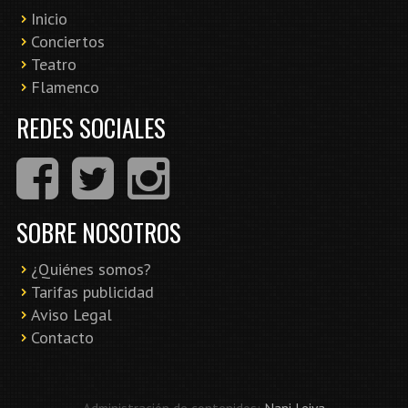
Inicio
Conciertos
Teatro
Flamenco
REDES SOCIALES
SOBRE NOSOTROS
¿Quiénes somos?
Tarifas publicidad
Aviso Legal
Contacto