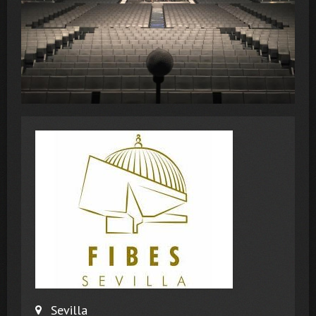
Sevilla