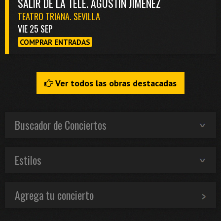
SALIR DE LA TELE. AGUSTÍN JIMÉNEZ
TEATRO TRIANA. SEVILLA
VIE 25 SEP
COMPRAR ENTRADAS
Ver todos las obras destacadas
Buscador de Conciertos
Estilos
Agrega tu concierto