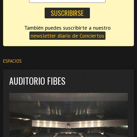
También puedes suscribirte a nuestro
newsletter diario de Conciertos
ESPACIOS
AUDITORIO FIBES