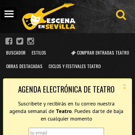
BUSCADOR
ESTILOS
COMPRAR ENTRADAS TEATRO
OBRAS DESTACADAS
CICLOS Y FESTIVALES TEATRO
×
AGENDA ELECTRÓNICA DE TEATRO
Suscríbete y recibirás en tu correo nuestra
agenda semanal de
Teatro
. Puedes darte de baja
en cualquier momento