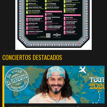
CONCIERTOS DESTACADOS