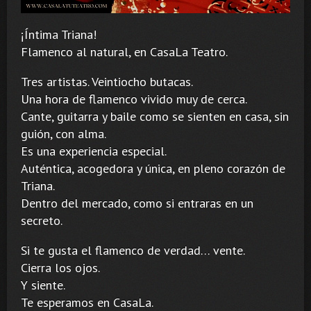
¡Íntima Triana!
Flamenco al natural, en CasaLa Teatro.
Tres artistas. Veintiocho butacas.
Una hora de flamenco vivido muy de cerca.
Cante, guitarra y baile como se sienten en casa, sin
guión, con alma.
Es una experiencia especial.
Auténtica, acogedora y única, en pleno corazón de
Triana.
Dentro del mercado, como si entraras en un
secreto.
Si te gusta el flamenco de verdad… vente.
Cierra los ojos.
Y siente.
Te esperamos en CasaLa.