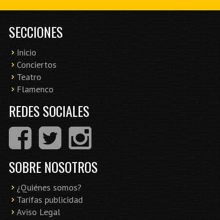
SECCIONES
Inicio
Conciertos
Teatro
Flamenco
REDES SOCIALES
SOBRE NOSOTROS
¿Quiénes somos?
Tarifas publicidad
Aviso Legal