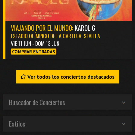
VIAJANDO POR EL MUNDO:
KAROL G
ESTADIO OLÍMPICO DE LA CARTUJA. SEVILLA
VIE 11 JUN - DOM 13 JUN
COMPRAR ENTRADAS
Ver todos los conciertos destacados
Buscador de Conciertos
Estilos