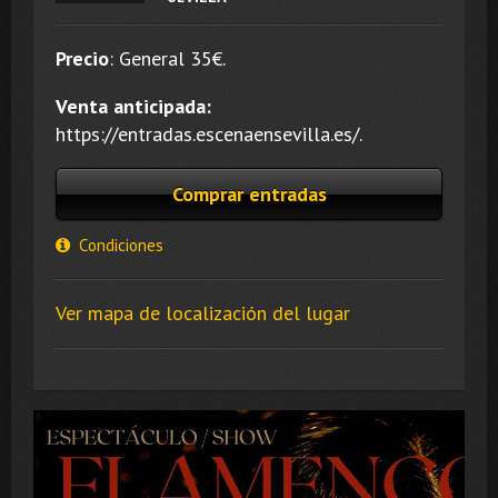
Precio
:
General 35
€.
Venta anticipada:
https://entradas.escenaensevilla.es/.
Comprar entradas
Condiciones
Ver mapa de localización del lugar