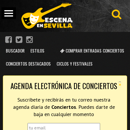
BUSCADOR
ESTILOS
COMPRAR ENTRADAS CONCIERTOS
CONCIERTOS DESTACADOS
CICLOS Y FESTIVALES
×
AGENDA ELECTRÓNICA DE CONCIERTOS
Suscríbete y recibirás en tu correo nuestra
agenda diaria de
Conciertos
. Puedes darte de
baja en cualquier momento