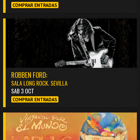
COMPRAR ENTRADAS
ROBBEN FORD:
SALA LONG ROCK. SEVILLA
SAB 3 OCT
COMPRAR ENTRADAS