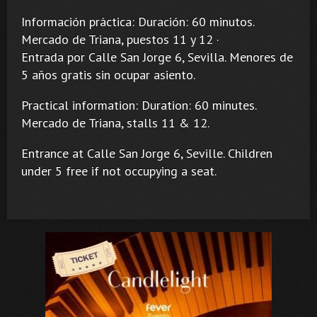
Información práctica: Duración: 60 minutos.
Mercado de Triana, puestos 11 y 12 ·
Entrada por Calle San Jorge 6, Sevilla. Menores de
5 años gratis sin ocupar asiento.
Practical information: Duration: 60 minutes.
Mercado de Triana, stalls 11 & 12.
Entrance at Calle San Jorge 6, Seville. Children
under 5 free if not occupying a seat.