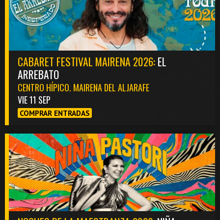
CABARET FESTIVAL MAIRENA 2026:
EL
ARREBATO
CENTRO HÍPICO. MAIRENA DEL ALJARAFE
VIE 11 SEP
COMPRAR ENTRADAS