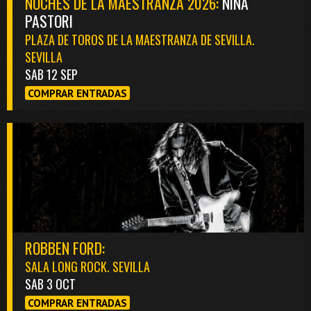
NOCHES DE LA MAESTRANZA 2026:
NIÑA
PASTORI
PLAZA DE TOROS DE LA MAESTRANZA DE SEVILLA.
SEVILLA
SAB 12 SEP
COMPRAR ENTRADAS
ROBBEN FORD:
SALA LONG ROCK. SEVILLA
SAB 3 OCT
COMPRAR ENTRADAS