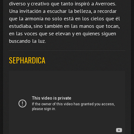
diverso y creativo que tanto inspiró a Averroes.
Una invitación a escuchar la belleza, a recordar
que la armonía no solo está en los cielos que él
estudiaba, sino también en las manos que tocan,
en las voces que se elevan y en quienes siguen
buscando la luz.
SEPHARDICA