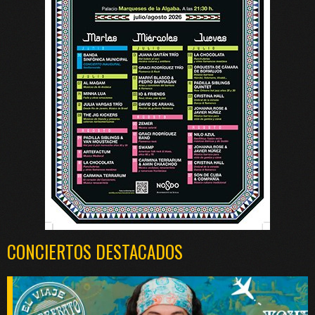
CONCIERTOS DESTACADOS