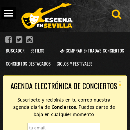
BUSCADOR
ESTILOS
COMPRAR ENTRADAS CONCIERTOS
CONCIERTOS DESTACADOS
CICLOS Y FESTIVALES
×
AGENDA ELECTRÓNICA DE CONCIERTOS
Suscríbete y recibirás en tu correo nuestra
agenda diaria de
Conciertos
. Puedes darte de
baja en cualquier momento