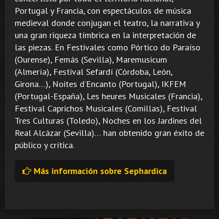
Portugal y Francia, con espectáculos de música
medieval donde conjugan el teatro, la narrativa y
una gran riqueza tímbrica en la interpretación de
las piezas. En Festivales como Pórtico do Paraíso
(Ourense), Femás (Sevilla), Maremusicum
(Almería), Festival Sefardí (Córdoba, León,
Girona…), Noites d’Encanto (Portugal), IKFEM
(Portugal-España), Les heures Musicales (Francia),
Festival Caprichos Musicales (Comillas), Festival
Tres Culturas (Toledo), Noches en los Jardines del
Real Alcázar (Sevilla)… han obtenido gran éxito de
público y crítica.
Más información sobre Sephardica